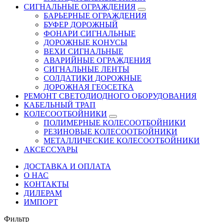
СИГНАЛЬНЫЕ ОГРАЖДЕНИЯ
БАРЬЕРНЫЕ ОГРАЖДЕНИЯ
БУФЕР ДОРОЖНЫЙ
ФОНАРИ СИГНАЛЬНЫЕ
ДОРОЖНЫЕ КОНУСЫ
ВЕХИ СИГНАЛЬНЫЕ
АВАРИЙНЫЕ ОГРАЖДЕНИЯ
СИГНАЛЬНЫЕ ЛЕНТЫ
СОЛДАТИКИ ДОРОЖНЫЕ
ДОРОЖНАЯ ГЕОСЕТКА
РЕМОНТ СВЕТОДИОДНОГО ОБОРУДОВАНИЯ
КАБЕЛЬНЫЙ ТРАП
КОЛЕСООТБОЙНИКИ
ПОЛИМЕРНЫЕ КОЛЕСООТБОЙНИКИ
РЕЗИНОВЫЕ КОЛЕСООТБОЙНИКИ
МЕТАЛЛИЧЕСКИЕ КОЛЕСООТБОЙНИКИ
АКСЕССУАРЫ
ДОСТАВКА И ОПЛАТА
О НАС
КОНТАКТЫ
ДИЛЕРАМ
ИМПОРТ
Фильтр