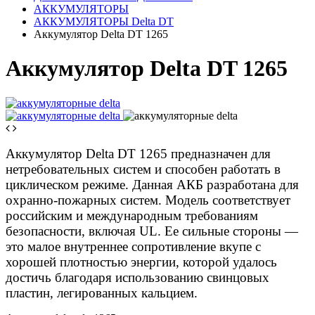
АККУМУЛЯТОРЫ
АККУМУЛЯТОРЫ Delta DT
Аккумулятор Delta DT 1265
Аккумулятор Delta DT 1265
Аккумулятор Delta DT 1265 предназначен для
нетребовательных систем и способен работать в
циклическом режиме. Данная АКБ разработана для
охранно-пожарных систем. Модель соответствует
российским и международным требованиям
безопасности, включая UL. Ее сильные стороны —
это малое внутреннее сопротивление вкупе с
хорошей плотностью энергии, которой удалось
достичь благодаря использованию свинцовых
пластин, легированных кальцием.