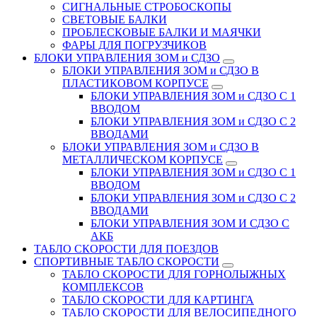
СИГНАЛЬНЫЕ СТРОБОСКОПЫ
СВЕТОВЫЕ БАЛКИ
ПРОБЛЕСКОВЫЕ БАЛКИ И МАЯЧКИ
ФАРЫ ДЛЯ ПОГРУЗЧИКОВ
БЛОКИ УПРАВЛЕНИЯ ЗОМ и СДЗО
БЛОКИ УПРАВЛЕНИЯ ЗОМ и СДЗО В
ПЛАСТИКОВОМ КОРПУСЕ
БЛОКИ УПРАВЛЕНИЯ ЗОМ и СДЗО С 1
ВВОДОМ
БЛОКИ УПРАВЛЕНИЯ ЗОМ и СДЗО С 2
ВВОДАМИ
БЛОКИ УПРАВЛЕНИЯ ЗОМ и СДЗО В
МЕТАЛЛИЧЕСКОМ КОРПУСЕ
БЛОКИ УПРАВЛЕНИЯ ЗОМ и СДЗО С 1
ВВОДОМ
БЛОКИ УПРАВЛЕНИЯ ЗОМ и СДЗО С 2
ВВОДАМИ
БЛОКИ УПРАВЛЕНИЯ ЗОМ И СДЗО С
АКБ
ТАБЛО СКОРОСТИ ДЛЯ ПОЕЗДОВ
СПОРТИВНЫЕ ТАБЛО СКОРОСТИ
ТАБЛО СКОРОСТИ ДЛЯ ГОРНОЛЫЖНЫХ
КОМПЛЕКСОВ
ТАБЛО СКОРОСТИ ДЛЯ КАРТИНГА
ТАБЛО СКОРОСТИ ДЛЯ ВЕЛОСИПЕДНОГО