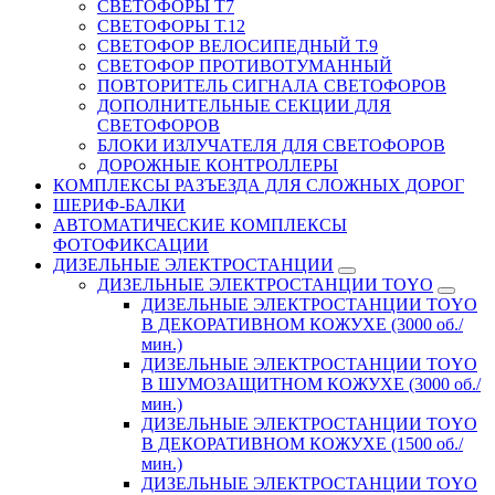
СВЕТОФОРЫ Т7
СВЕТОФОРЫ Т.12
СВЕТОФОР ВЕЛОСИПЕДНЫЙ Т.9
СВЕТОФОР ПРОТИВОТУМАННЫЙ
ПОВТОРИТЕЛЬ СИГНАЛА СВЕТОФОРОВ
ДОПОЛНИТЕЛЬНЫЕ СЕКЦИИ ДЛЯ
СВЕТОФОРОВ
БЛОКИ ИЗЛУЧАТЕЛЯ ДЛЯ СВЕТОФОРОВ
ДОРОЖНЫЕ КОНТРОЛЛЕРЫ
КОМПЛЕКСЫ РАЗЪЕЗДА ДЛЯ СЛОЖНЫХ ДОРОГ
ШЕРИФ-БАЛКИ
АВТОМАТИЧЕСКИЕ КОМПЛЕКСЫ
ФОТОФИКСАЦИИ
ДИЗЕЛЬНЫЕ ЭЛЕКТРОСТАНЦИИ
ДИЗЕЛЬНЫЕ ЭЛЕКТРОСТАНЦИИ TOYO
ДИЗЕЛЬНЫЕ ЭЛЕКТРОСТАНЦИИ TOYO
В ДЕКОРАТИВНОМ КОЖУХЕ (3000 об./
мин.)
ДИЗЕЛЬНЫЕ ЭЛЕКТРОСТАНЦИИ TOYO
В ШУМОЗАЩИТНОМ КОЖУХЕ (3000 об./
мин.)
ДИЗЕЛЬНЫЕ ЭЛЕКТРОСТАНЦИИ TOYO
В ДЕКОРАТИВНОМ КОЖУХЕ (1500 об./
мин.)
ДИЗЕЛЬНЫЕ ЭЛЕКТРОСТАНЦИИ TOYO