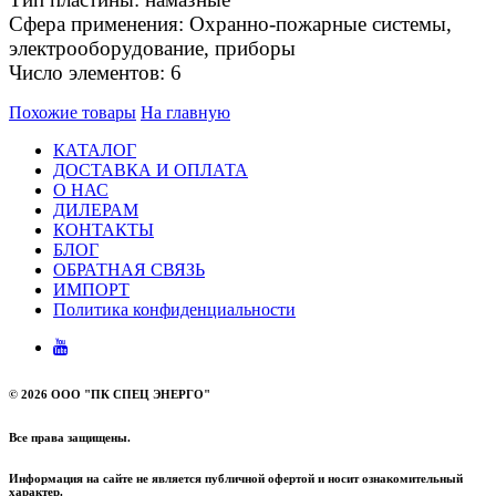
Сфера применения: Охранно-пожарные системы,
электрооборудование, приборы
Число элементов: 6
Похожие товары
На главную
КАТАЛОГ
ДОСТАВКА И ОПЛАТА
О НАС
ДИЛЕРАМ
КОНТАКТЫ
БЛОГ
ОБРАТНАЯ СВЯЗЬ
ИМПОРТ
Политика конфиденциальности
©
2026 ООО "ПК СПЕЦ ЭНЕРГО"
Все права защищены.
Информация на сайте не является публичной офертой и носит ознакомительный
характер.