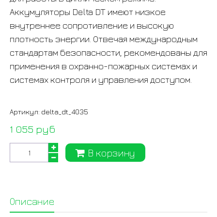
Аккумуляторы Delta DT имеют низкое
внутреннее сопротивление и высокую
плотность энергии. Отвечая международным
стандартам безопасности, рекомендованы для
применения в охранно-пожарных системах и
системах контроля и управления доступом.
Артикул:
delta_dt_4035
1 055 руб
В корзину
Описание