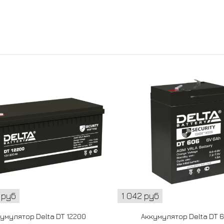
 руб
1 042 руб
умулятор Delta DT 12200
Аккумулятор Delta DT 