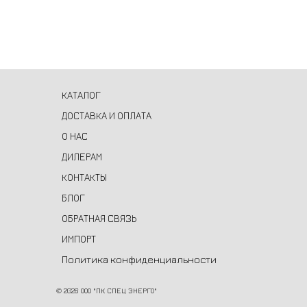
КАТАЛОГ
ДОСТАВКА И ОПЛАТА
О НАС
ДИЛЕРАМ
КОНТАКТЫ
БЛОГ
ОБРАТНАЯ СВЯЗЬ
ИМПОРТ
Политика конфиденциальности
©
2026 ООО "ПК СПЕЦ ЭНЕРГО"