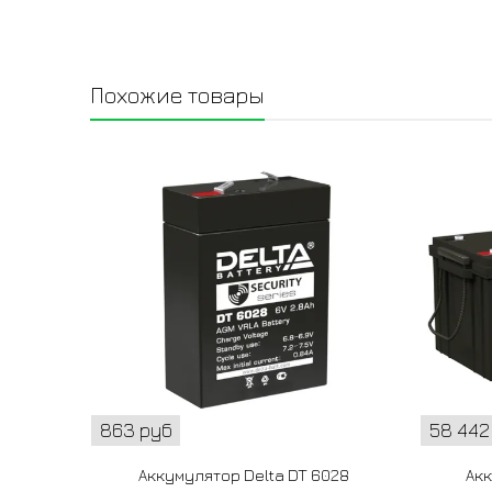
Похожие товары
863 руб
58 442
Аккумулятор Delta DT 6028
Акк