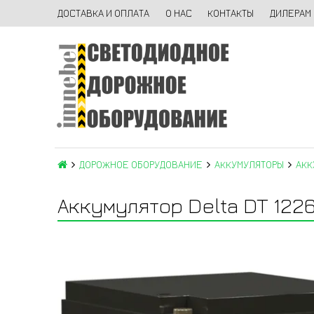
ДОСТАВКА И ОПЛАТА
О НАС
КОНТАКТЫ
ДИЛЕРАМ
ДОРОЖНОЕ ОБОРУДОВАНИЕ
АККУМУЛЯТОРЫ
АКК
Аккумулятор Delta DT 122