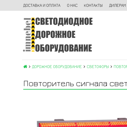
ДОСТАВКА И ОПЛАТА
О НАС
КОНТАКТЫ
ДИЛЕРАМ
ДОРОЖНОЕ ОБОРУДОВАНИЕ
СВЕТОФОРЫ
ПОВТО
Повторитель сигнала све