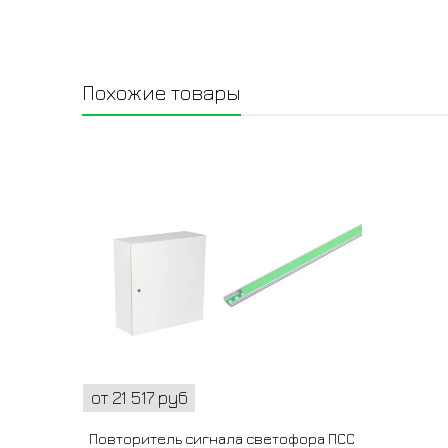
Похожие товары
от 21 517 руб
Повторитель сигнала светофора ПСС