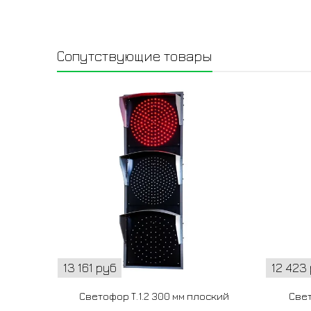
Сопутствующие товары
13 161 руб
12 423
Светофор Т.1.2 300 мм плоский
Свет