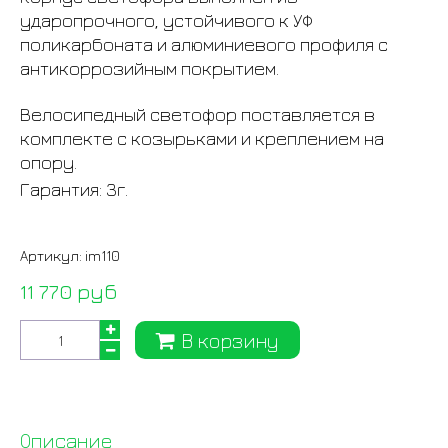
ударопрочного, устойчивого к УФ
поликарбоната и алюминиевого профиля с
антикоррозийным покрытием.
Велосипедный светофор поставляется в
комплекте с козырьками и креплением на
опору.
Гарантия: 3г.
Артикул:
im110
11 770 руб
В корзину
Описание