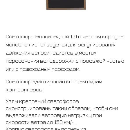
Светофор велосипедный Т.9 в черном корпусе
моноблок используется для регулирования
движения велосипедистов в местах
пересечения велодорожки с проезжей частью
или с пешеходным переходом.
Светофор адаптирован ко всем видам
контроллеров.
Узлы креплений светофоров
сконструированы таким образом, чтобы они
выдерживали ветровую нагрузку при
скорости ветра до 150 км/ч.
Корпус светофора выполнен из