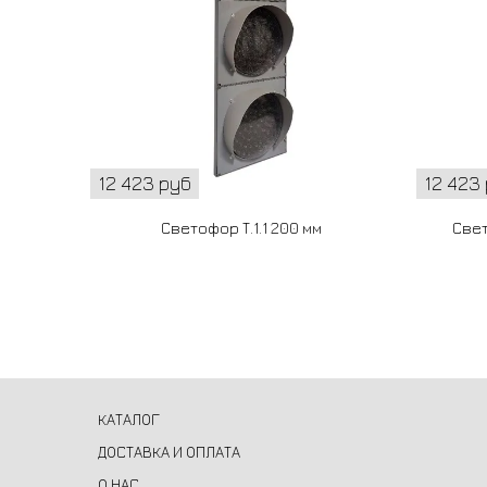
12 423 руб
12 423
Светофор Т.1.1 200 мм
Свет
КАТАЛОГ
ДОСТАВКА И ОПЛАТА
О НАС