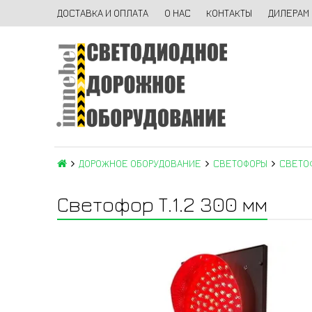
ДОСТАВКА И ОПЛАТА
О НАС
КОНТАКТЫ
ДИЛЕРАМ
ДОРОЖНОЕ ОБОРУДОВАНИЕ
СВЕТОФОРЫ
СВЕТОФ
Светофор Т.1.2 300 мм