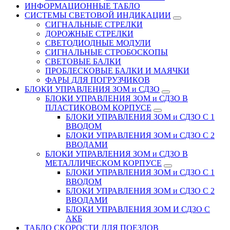
ИНФОРМАЦИОННЫЕ ТАБЛО
CИСТЕМЫ СВЕТОВОЙ ИНДИКАЦИИ
СИГНАЛЬНЫЕ СТРЕЛКИ
ДОРОЖНЫЕ СТРЕЛКИ
СВЕТОДИОДНЫЕ МОДУЛИ
СИГНАЛЬНЫЕ СТРОБОСКОПЫ
СВЕТОВЫЕ БАЛКИ
ПРОБЛЕСКОВЫЕ БАЛКИ И МАЯЧКИ
ФАРЫ ДЛЯ ПОГРУЗЧИКОВ
БЛОКИ УПРАВЛЕНИЯ ЗОМ и СДЗО
БЛОКИ УПРАВЛЕНИЯ ЗОМ и СДЗО В
ПЛАСТИКОВОМ КОРПУСЕ
БЛОКИ УПРАВЛЕНИЯ ЗОМ и СДЗО С 1
ВВОДОМ
БЛОКИ УПРАВЛЕНИЯ ЗОМ и СДЗО С 2
ВВОДАМИ
БЛОКИ УПРАВЛЕНИЯ ЗОМ и СДЗО В
МЕТАЛЛИЧЕСКОМ КОРПУСЕ
БЛОКИ УПРАВЛЕНИЯ ЗОМ и СДЗО С 1
ВВОДОМ
БЛОКИ УПРАВЛЕНИЯ ЗОМ и СДЗО С 2
ВВОДАМИ
БЛОКИ УПРАВЛЕНИЯ ЗОМ И СДЗО С
АКБ
ТАБЛО СКОРОСТИ ДЛЯ ПОЕЗДОВ