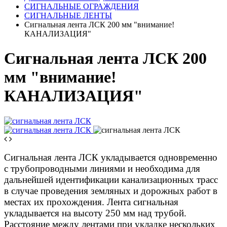
СИГНАЛЬНЫЕ ОГРАЖДЕНИЯ
СИГНАЛЬНЫЕ ЛЕНТЫ
Сигнальная лента ЛСК 200 мм "внимание!
КАНАЛИЗАЦИЯ"
Сигнальная лента ЛСК 200
мм "внимание!
КАНАЛИЗАЦИЯ"
Сигнальная лента ЛСК укладывается одновременно
с трубопроводными линиями и необходима для
дальнейшей идентификации канализационных трасс
в случае проведения земляных и дорожных работ в
местах их прохождения. Лента сигнальная
укладывается на высоту 250 мм над трубой.
Расстояние между лентами при укладке нескольких