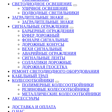
СВЕТОДИОДНОЕ ОСВЕЩЕНИЕ
УЛИЧНОЕ ОСВЕЩЕНИЕ
ПОДВОДНЫЕ СВЕТИЛЬНИКИ
ЗАГРАДИТЕЛЬНЫЕ ЗНАКИ
ЗАГРАДИТЕЛЬНЫЕ ЗНАКИ
СИГНАЛЬНЫЕ ОГРАЖДЕНИЯ
БАРЬЕРНЫЕ ОГРАЖДЕНИЯ
БУФЕР ДОРОЖНЫЙ
ФОНАРИ СИГНАЛЬНЫЕ
ДОРОЖНЫЕ КОНУСЫ
ВЕХИ СИГНАЛЬНЫЕ
АВАРИЙНЫЕ ОГРАЖДЕНИЯ
СИГНАЛЬНЫЕ ЛЕНТЫ
СОЛДАТИКИ ДОРОЖНЫЕ
ДОРОЖНАЯ ГЕОСЕТКА
РЕМОНТ СВЕТОДИОДНОГО ОБОРУДОВАНИЯ
КАБЕЛЬНЫЙ ТРАП
КОЛЕСООТБОЙНИКИ
ПОЛИМЕРНЫЕ КОЛЕСООТБОЙНИКИ
РЕЗИНОВЫЕ КОЛЕСООТБОЙНИКИ
МЕТАЛЛИЧЕСКИЕ КОЛЕСООТБОЙНИКИ
АКСЕССУАРЫ
ДОСТАВКА И ОПЛАТА
О НАС