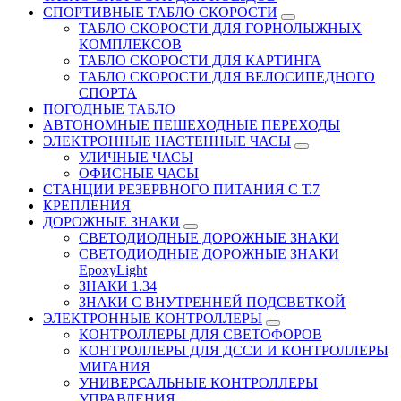
СПОРТИВНЫЕ ТАБЛО СКОРОСТИ
ТАБЛО СКОРОСТИ ДЛЯ ГОРНОЛЫЖНЫХ
КОМПЛЕКСОВ
ТАБЛО СКОРОСТИ ДЛЯ КАРТИНГА
ТАБЛО СКОРОСТИ ДЛЯ ВЕЛОСИПЕДНОГО
СПОРТА
ПОГОДНЫЕ ТАБЛО
АВТОНОМНЫЕ ПЕШЕХОДНЫЕ ПЕРЕХОДЫ
ЭЛЕКТРОННЫЕ НАСТЕННЫЕ ЧАСЫ
УЛИЧНЫЕ ЧАСЫ
ОФИСНЫЕ ЧАСЫ
СТАНЦИИ РЕЗЕРВНОГО ПИТАНИЯ С Т.7
КРЕПЛЕНИЯ
ДОРОЖНЫЕ ЗНАКИ
СВЕТОДИОДНЫЕ ДОРОЖНЫЕ ЗНАКИ
СВЕТОДИОДНЫЕ ДОРОЖНЫЕ ЗНАКИ
EpoxyLight
ЗНАКИ 1.34
ЗНАКИ С ВНУТРЕННЕЙ ПОДСВЕТКОЙ
ЭЛЕКТРОННЫЕ КОНТРОЛЛЕРЫ
КОНТРОЛЛЕРЫ ДЛЯ СВЕТОФОРОВ
КОНТРОЛЛЕРЫ ДЛЯ ДССИ И КОНТРОЛЛЕРЫ
МИГАНИЯ
УНИВЕРСАЛЬНЫЕ КОНТРОЛЛЕРЫ
УПРАВЛЕНИЯ