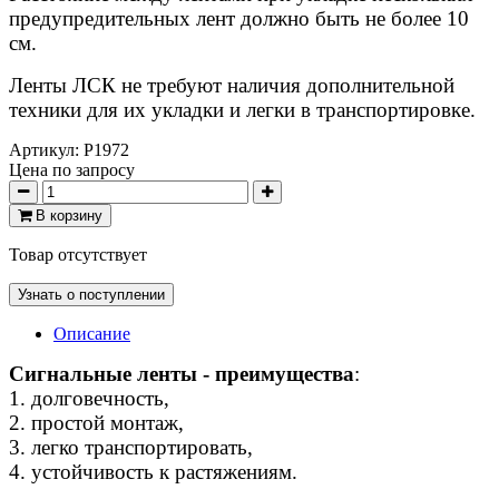
предупредительных лент должно быть не более 10
см.
Ленты ЛСК не требуют наличия дополнительной
техники для их укладки и легки в транспортировке.
Артикул:
P1972
Цена по запросу
В корзину
Товар отсутствует
Узнать о поступлении
Описание
Сигнальные ленты - преимущества
:
1. долговечность,
2. простой монтаж,
3. легко транспортировать,
4. устойчивость к растяжениям.