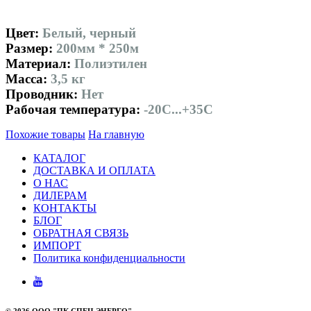
Цвет:
Белый, черный
Размер:
200мм * 250м
Материал:
Полиэтилен
Масса:
3,5 кг
Проводник:
Нет
Рабочая температура:
-20С...+35С
Похожие товары
На главную
КАТАЛОГ
ДОСТАВКА И ОПЛАТА
О НАС
ДИЛЕРАМ
КОНТАКТЫ
БЛОГ
ОБРАТНАЯ СВЯЗЬ
ИМПОРТ
Политика конфиденциальности
©