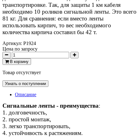
транспортировке. Так, для защиты 1 км кабеля
необходимо 10 роликов сигнальной ленты. Это всего
81 кг. Для сравнения: если вместо ленты
использовать кирпич, то вес необходимого
количества кирпича составил бы 42 т.
Артикул:
P1924
Цена по запросу
В корзину
Товар отсутствует
Узнать о поступлении
Описание
Сигнальные ленты - преимущества
:
1. долговечность,
2. простой монтаж,
3. легко транспортировать,
4. устойчивость к растяжениям.