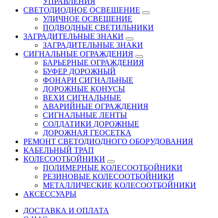
УПРАВЛЕНИЯ
СВЕТОДИОДНОЕ ОСВЕЩЕНИЕ
УЛИЧНОЕ ОСВЕЩЕНИЕ
ПОДВОДНЫЕ СВЕТИЛЬНИКИ
ЗАГРАДИТЕЛЬНЫЕ ЗНАКИ
ЗАГРАДИТЕЛЬНЫЕ ЗНАКИ
СИГНАЛЬНЫЕ ОГРАЖДЕНИЯ
БАРЬЕРНЫЕ ОГРАЖДЕНИЯ
БУФЕР ДОРОЖНЫЙ
ФОНАРИ СИГНАЛЬНЫЕ
ДОРОЖНЫЕ КОНУСЫ
ВЕХИ СИГНАЛЬНЫЕ
АВАРИЙНЫЕ ОГРАЖДЕНИЯ
СИГНАЛЬНЫЕ ЛЕНТЫ
СОЛДАТИКИ ДОРОЖНЫЕ
ДОРОЖНАЯ ГЕОСЕТКА
РЕМОНТ СВЕТОДИОДНОГО ОБОРУДОВАНИЯ
КАБЕЛЬНЫЙ ТРАП
КОЛЕСООТБОЙНИКИ
ПОЛИМЕРНЫЕ КОЛЕСООТБОЙНИКИ
РЕЗИНОВЫЕ КОЛЕСООТБОЙНИКИ
МЕТАЛЛИЧЕСКИЕ КОЛЕСООТБОЙНИКИ
АКСЕССУАРЫ
ДОСТАВКА И ОПЛАТА