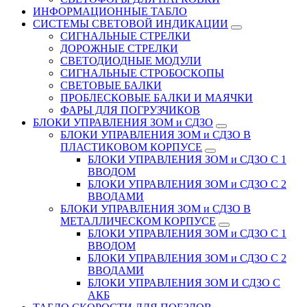
ИНФОРМАЦИОННЫЕ ТАБЛО
CИСТЕМЫ СВЕТОВОЙ ИНДИКАЦИИ
СИГНАЛЬНЫЕ СТРЕЛКИ
ДОРОЖНЫЕ СТРЕЛКИ
СВЕТОДИОДНЫЕ МОДУЛИ
СИГНАЛЬНЫЕ СТРОБОСКОПЫ
СВЕТОВЫЕ БАЛКИ
ПРОБЛЕСКОВЫЕ БАЛКИ И МАЯЧКИ
ФАРЫ ДЛЯ ПОГРУЗЧИКОВ
БЛОКИ УПРАВЛЕНИЯ ЗОМ и СДЗО
БЛОКИ УПРАВЛЕНИЯ ЗОМ и СДЗО В
ПЛАСТИКОВОМ КОРПУСЕ
БЛОКИ УПРАВЛЕНИЯ ЗОМ и СДЗО С 1
ВВОДОМ
БЛОКИ УПРАВЛЕНИЯ ЗОМ и СДЗО С 2
ВВОДАМИ
БЛОКИ УПРАВЛЕНИЯ ЗОМ и СДЗО В
МЕТАЛЛИЧЕСКОМ КОРПУСЕ
БЛОКИ УПРАВЛЕНИЯ ЗОМ и СДЗО С 1
ВВОДОМ
БЛОКИ УПРАВЛЕНИЯ ЗОМ и СДЗО С 2
ВВОДАМИ
БЛОКИ УПРАВЛЕНИЯ ЗОМ И СДЗО С
АКБ