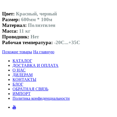
Цвет:
Красный, черный
Размер:
600мм * 100м
Материал:
Полиэтилен
Масса:
11 кг
Проводник:
Нет
Рабочая температура:
-20С...+35С
Похожие товары
На главную
КАТАЛОГ
ДОСТАВКА И ОПЛАТА
О НАС
ДИЛЕРАМ
КОНТАКТЫ
БЛОГ
ОБРАТНАЯ СВЯЗЬ
ИМПОРТ
Политика конфиденциальности