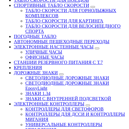
ТАБЛО СКОРОСТИ ДЛЯ ПОЕЗДОВ
СПОРТИВНЫЕ ТАБЛО СКОРОСТИ
ТАБЛО СКОРОСТИ ДЛЯ ГОРНОЛЫЖНЫХ
КОМПЛЕКСОВ
ТАБЛО СКОРОСТИ ДЛЯ КАРТИНГА
ТАБЛО СКОРОСТИ ДЛЯ ВЕЛОСИПЕДНОГО
СПОРТА
ПОГОДНЫЕ ТАБЛО
АВТОНОМНЫЕ ПЕШЕХОДНЫЕ ПЕРЕХОДЫ
ЭЛЕКТРОННЫЕ НАСТЕННЫЕ ЧАСЫ
УЛИЧНЫЕ ЧАСЫ
ОФИСНЫЕ ЧАСЫ
СТАНЦИИ РЕЗЕРВНОГО ПИТАНИЯ С Т.7
КРЕПЛЕНИЯ
ДОРОЖНЫЕ ЗНАКИ
СВЕТОДИОДНЫЕ ДОРОЖНЫЕ ЗНАКИ
СВЕТОДИОДНЫЕ ДОРОЖНЫЕ ЗНАКИ
EpoxyLight
ЗНАКИ 1.34
ЗНАКИ С ВНУТРЕННЕЙ ПОДСВЕТКОЙ
ЭЛЕКТРОННЫЕ КОНТРОЛЛЕРЫ
КОНТРОЛЛЕРЫ ДЛЯ СВЕТОФОРОВ
КОНТРОЛЛЕРЫ ДЛЯ ДССИ И КОНТРОЛЛЕРЫ
МИГАНИЯ
УНИВЕРСАЛЬНЫЕ КОНТРОЛЛЕРЫ