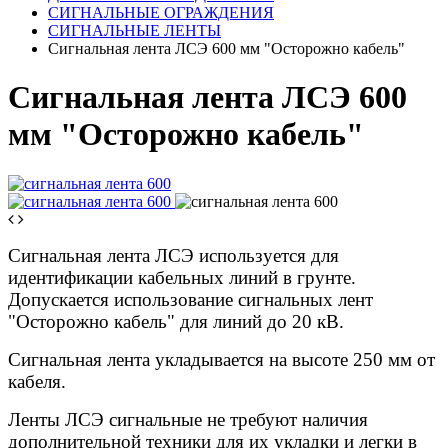
СИГНАЛЬНЫЕ ОГРАЖДЕНИЯ
СИГНАЛЬНЫЕ ЛЕНТЫ
Сигнальная лента ЛСЭ 600 мм "Осторожно кабель"
Сигнальная лента ЛСЭ 600
мм "Осторожно кабель"
Сигнальная лента ЛСЭ используется для
идентификации кабельных линий в грунте.
Допускается использование сигнальных лент
"Осторожно кабель" для линий до 20 кВ.
Сигнальная лента укладывается на высоте 250 мм от
кабеля.
Ленты ЛСЭ сигнальные не требуют наличия
дополнительной техники для их укладки и легки в