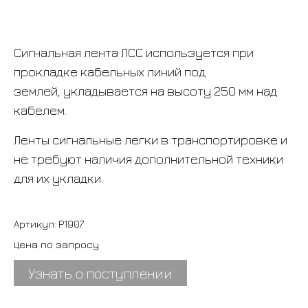
Сигнальная лента ЛСС используется при
прокладке кабельных линий под
землей,
укладывается на высоту 250 мм над
кабелем.
Ленты сигнальные легки в транспортировке и
не требуют наличия дополнительной техники
для их укладки.
Артикул:
P1907
Цена по запросу
Узнать о поступлении