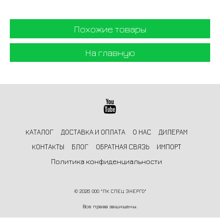
Похожие товары
На главную
КАТАЛОГ
ДОСТАВКА И ОПЛАТА
О НАС
ДИЛЕРАМ
КОНТАКТЫ
БЛОГ
ОБРАТНАЯ СВЯЗЬ
ИМПОРТ
Политика конфиденциальности
©
2026 ООО "ПК СПЕЦ ЭНЕРГО"
Все права защищены.