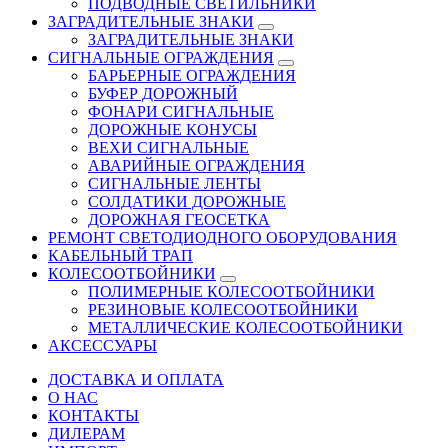
ПОДВОДНЫЕ СВЕТИЛЬНИКИ
ЗАГРАДИТЕЛЬНЫЕ ЗНАКИ
ЗАГРАДИТЕЛЬНЫЕ ЗНАКИ
СИГНАЛЬНЫЕ ОГРАЖДЕНИЯ
БАРЬЕРНЫЕ ОГРАЖДЕНИЯ
БУФЕР ДОРОЖНЫЙ
ФОНАРИ СИГНАЛЬНЫЕ
ДОРОЖНЫЕ КОНУСЫ
ВЕХИ СИГНАЛЬНЫЕ
АВАРИЙНЫЕ ОГРАЖДЕНИЯ
СИГНАЛЬНЫЕ ЛЕНТЫ
СОЛДАТИКИ ДОРОЖНЫЕ
ДОРОЖНАЯ ГЕОСЕТКА
РЕМОНТ СВЕТОДИОДНОГО ОБОРУДОВАНИЯ
КАБЕЛЬНЫЙ ТРАП
КОЛЕСООТБОЙНИКИ
ПОЛИМЕРНЫЕ КОЛЕСООТБОЙНИКИ
РЕЗИНОВЫЕ КОЛЕСООТБОЙНИКИ
МЕТАЛЛИЧЕСКИЕ КОЛЕСООТБОЙНИКИ
АКСЕССУАРЫ
ДОСТАВКА И ОПЛАТА
О НАС
КОНТАКТЫ
ДИЛЕРАМ