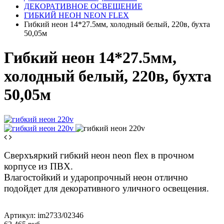
ДЕКОРАТИВНОЕ ОСВЕЩЕНИЕ
ГИБКИЙ НЕОН NEON FLEX
Гибкий неон 14*27.5мм, холодный белый, 220в, бухта
50,05м
Гибкий неон 14*27.5мм,
холодный белый, 220в, бухта
50,05м
Сверхъяркий гибкий неон neon flex в прочном
корпусе из ПВХ.
Влагостойкий и ударопрочный неон отлично
подойдет для декоративного уличного освещения.
Артикул:
im2733/02346