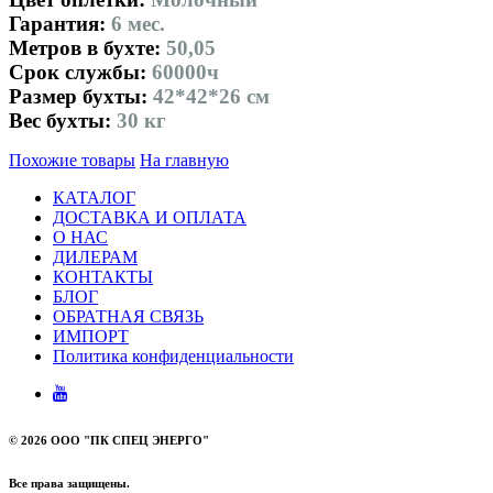
Гарантия:
6 мес.
Метров в бухте:
50,05
Срок службы:
60000ч
Размер бухты:
42*42*26 см
Вес бухты:
30 кг
Похожие товары
На главную
КАТАЛОГ
ДОСТАВКА И ОПЛАТА
О НАС
ДИЛЕРАМ
КОНТАКТЫ
БЛОГ
ОБРАТНАЯ СВЯЗЬ
ИМПОРТ
Политика конфиденциальности
©
2026 ООО "ПК СПЕЦ ЭНЕРГО"
Все права защищены.