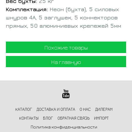
Вес бухты:
25 кг
Комплектация:
Неон (бухта),
5 силовых
шнуров 4А, 5 заглушек, 5 коннекторов
прямых, 50 алюминиевых крепежей 5мм
Похожие товары
На главную
КАТАЛОГ
ДОСТАВКА И ОПЛАТА
О НАС
ДИЛЕРАМ
КОНТАКТЫ
БЛОГ
ОБРАТНАЯ СВЯЗЬ
ИМПОРТ
Политика конфиденциальности