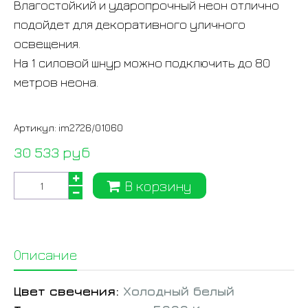
Влагостойкий и ударопрочный неон отлично
подойдет для декоративного уличного
освещения.
На 1 силовой шнур можно подключить до 80
метров неона.
Артикул:
im2726/01060
30 533 руб
В корзину
Описание
Цвет свечения:
Холодный белый