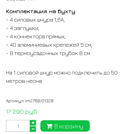
Комплектация на бухту:
- 4 силовых шнура 1,6А,
- 4 заглушки,
- 4 коннектора прямых,
- 40 алюминиевых крепежей 5 см,
- 8 термоусадочных трубок 8 см.
На 1 силовой шнур можно подключить до 50
метров неона.
Артикул:
im2768/01328
17 290 руб
В корзину