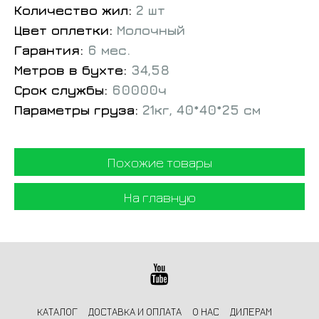
Количество жил:
2 шт
Цвет оплетки:
Молочный
Гарантия:
6 мес.
Метров в бухте:
34,58
Срок службы:
60000ч
Параметры груза:
21кг, 40*40*25 см
Похожие товары
На главную
КАТАЛОГ
ДОСТАВКА И ОПЛАТА
О НАС
ДИЛЕРАМ