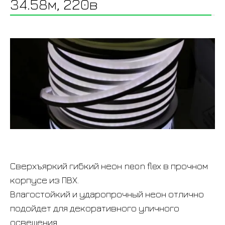
34.58м, 220в
Сверхъяркий гибкий неон neon flex в прочном
корпусе из ПВХ.
Влагостойкий и ударопрочный неон отлично
подойдет для декоративного уличного
освещения.