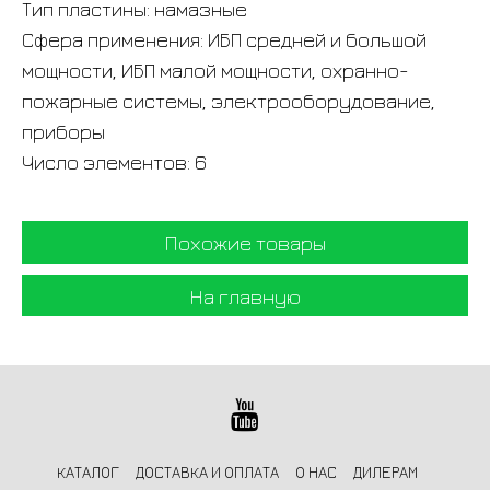
Тип пластины: намазные
Сфера применения: ИБП средней и большой
мощности, ИБП малой мощности, охранно-
пожарные системы, электрооборудование,
приборы
Число элементов: 6
Похожие товары
На главную
КАТАЛОГ
ДОСТАВКА И ОПЛАТА
О НАС
ДИЛЕРАМ