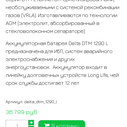
необслуживаемыми с системой рекомбинации
газов (VRLA). Изготавливаются по технологии
AGM (электролит, абсорбированный в
стекловолоконном сепараторе).
Аккумуляторная батарея Delta DTM 1290 L
предназначена для ИБП, систем аварийного
электроснабжения и других
энергоустановок. Аккумулятор входит в
линейку долговечных устройств Long Life, чей
срок службы достигает 12 лет.
Артикул:
delta_dtm_1290_l
36 799 руб
В корзину