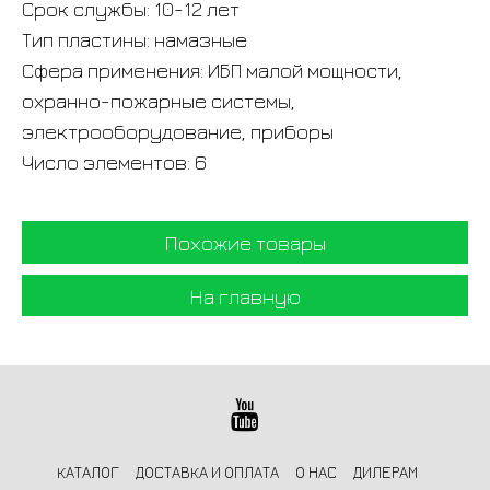
Срок службы: 10-12 лет
Тип пластины: намазные
Сфера применения: ИБП малой мощности,
охранно-пожарные системы,
электрооборудование, приборы
Число элементов: 6
Похожие товары
На главную
КАТАЛОГ
ДОСТАВКА И ОПЛАТА
О НАС
ДИЛЕРАМ