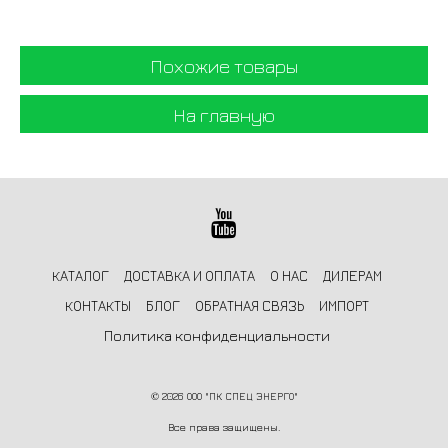
Похожие товары
На главную
КАТАЛОГ
ДОСТАВКА И ОПЛАТА
О НАС
ДИЛЕРАМ
КОНТАКТЫ
БЛОГ
ОБРАТНАЯ СВЯЗЬ
ИМПОРТ
Политика конфиденциальности
©
2026 ООО "ПК СПЕЦ ЭНЕРГО"
Все права защищены.