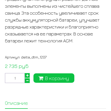
элементы выполнены из чистейшего сплава
свинца. Эта особенность увеличивает срок
службы аккумуляторной батареи, улучшает
разрядные характеристики и благоприятно
сказывается на ее параметрах. В основе
батареи лежит технология AGM.
Артикул:
delta_dtm_1207
2 735 руб
В корзину
Описание