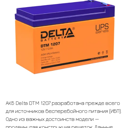
АКБ Delta DTM 1207 разработана прежде всего
для источников бесперебойного питания (ИБП).
Одно из важных достоинств модели —
продвинутая конструкция решеток. Данные