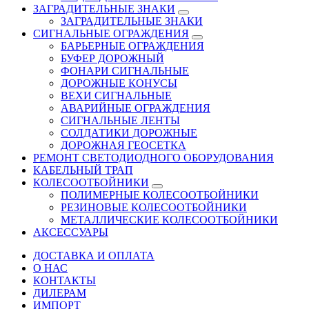
ЗАГРАДИТЕЛЬНЫЕ ЗНАКИ
ЗАГРАДИТЕЛЬНЫЕ ЗНАКИ
СИГНАЛЬНЫЕ ОГРАЖДЕНИЯ
БАРЬЕРНЫЕ ОГРАЖДЕНИЯ
БУФЕР ДОРОЖНЫЙ
ФОНАРИ СИГНАЛЬНЫЕ
ДОРОЖНЫЕ КОНУСЫ
ВЕХИ СИГНАЛЬНЫЕ
АВАРИЙНЫЕ ОГРАЖДЕНИЯ
СИГНАЛЬНЫЕ ЛЕНТЫ
СОЛДАТИКИ ДОРОЖНЫЕ
ДОРОЖНАЯ ГЕОСЕТКА
РЕМОНТ СВЕТОДИОДНОГО ОБОРУДОВАНИЯ
КАБЕЛЬНЫЙ ТРАП
КОЛЕСООТБОЙНИКИ
ПОЛИМЕРНЫЕ КОЛЕСООТБОЙНИКИ
РЕЗИНОВЫЕ КОЛЕСООТБОЙНИКИ
МЕТАЛЛИЧЕСКИЕ КОЛЕСООТБОЙНИКИ
АКСЕССУАРЫ
ДОСТАВКА И ОПЛАТА
О НАС
КОНТАКТЫ
ДИЛЕРАМ
ИМПОРТ