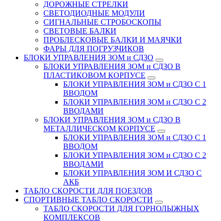
ДОРОЖНЫЕ СТРЕЛКИ
СВЕТОДИОДНЫЕ МОДУЛИ
СИГНАЛЬНЫЕ СТРОБОСКОПЫ
СВЕТОВЫЕ БАЛКИ
ПРОБЛЕСКОВЫЕ БАЛКИ И МАЯЧКИ
ФАРЫ ДЛЯ ПОГРУЗЧИКОВ
БЛОКИ УПРАВЛЕНИЯ ЗОМ и СДЗО
БЛОКИ УПРАВЛЕНИЯ ЗОМ и СДЗО В
ПЛАСТИКОВОМ КОРПУСЕ
БЛОКИ УПРАВЛЕНИЯ ЗОМ и СДЗО С 1
ВВОДОМ
БЛОКИ УПРАВЛЕНИЯ ЗОМ и СДЗО С 2
ВВОДАМИ
БЛОКИ УПРАВЛЕНИЯ ЗОМ и СДЗО В
МЕТАЛЛИЧЕСКОМ КОРПУСЕ
БЛОКИ УПРАВЛЕНИЯ ЗОМ и СДЗО С 1
ВВОДОМ
БЛОКИ УПРАВЛЕНИЯ ЗОМ и СДЗО С 2
ВВОДАМИ
БЛОКИ УПРАВЛЕНИЯ ЗОМ И СДЗО С
АКБ
ТАБЛО СКОРОСТИ ДЛЯ ПОЕЗДОВ
СПОРТИВНЫЕ ТАБЛО СКОРОСТИ
ТАБЛО СКОРОСТИ ДЛЯ ГОРНОЛЫЖНЫХ
КОМПЛЕКСОВ