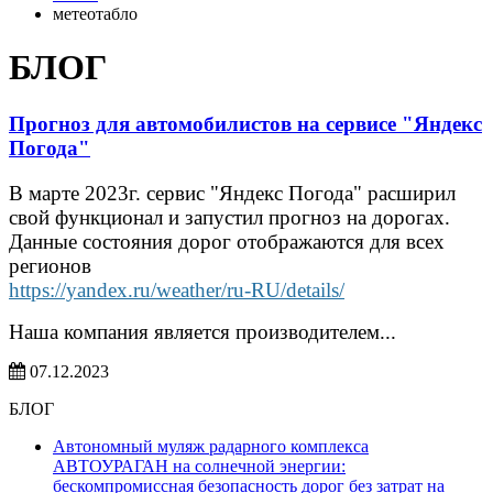
метеотабло
БЛОГ
Прогноз для автомобилистов на сервисе "Яндекс
Погода"
В марте 2023г. сервис "Яндекс Погода" расширил
свой функционал и запустил прогноз на дорогах.
Данные состояния дорог отображаются для всех
регионов
https://yandex.ru/weather/ru-RU/details/
Наша компания является производителем...
07.12.2023
БЛОГ
Автономный муляж радарного комплекса
АВТОУРАГАН на солнечной энергии:
бескомпромиссная безопасность дорог без затрат на