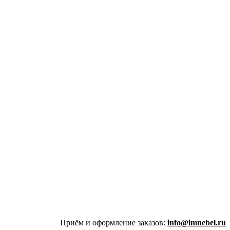
Приём и оформление заказов:
info@imnebel.ru