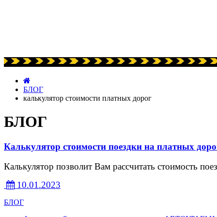
БЛОГ
калькулятор стоимости платных дорог
БЛОГ
Калькулятор стоимости поездки на платных доро
Калькулятор позволит Вам рассчитать стоимость поез
10.01.2023
БЛОГ