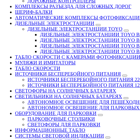
ДОРОЖНЫЕ КОНТРОЛЛЕРЫ
КОМПЛЕКСЫ РАЗЪЕЗДА ДЛЯ СЛОЖНЫХ ДОРОГ
ШЕРИФ-БАЛКИ
АВТОМАТИЧЕСКИЕ КОМПЛЕКСЫ ФОТОФИКСАЦИ
ДИЗЕЛЬНЫЕ ЭЛЕКТРОСТАНЦИИ
ДИЗЕЛЬНЫЕ ЭЛЕКТРОСТАНЦИИ TOYO
ДИЗЕЛЬНЫЕ ЭЛЕКТРОСТАНЦИИ TOYO В Д
ДИЗЕЛЬНЫЕ ЭЛЕКТРОСТАНЦИИ TOYO В 
ДИЗЕЛЬНЫЕ ЭЛЕКТРОСТАНЦИИ TOYO В Д
ДИЗЕЛЬНЫЕ ЭЛЕКТРОСТАНЦИИ TOYO В 
ТАБЛО СКОРОСТИ С КАМЕРАМИ ФОТОФИКСАЦИ
МУЛЯЖИ И ИМИТАТОРЫ
ТАБЛО СКОРОСТИ
ИСТОЧНИКИ БЕСПЕРЕБОЙНОГО ПИТАНИЯ
ИСТОЧНИКИ БЕСПЕРЕБОЙНОГО ПИТАНИЯ 22
ИСТОЧНИКИ БЕСПЕРЕБОЙНОГО ПИТАНИЯ 12В
СВЕТОФОРЫ НА СОЛНЕЧНЫХ БАТАРЕЯХ
СВЕТИЛЬНИКИ НА СОЛНЕЧНЫХ БАТАРЕЯХ
АВТОНОМНОЕ ОСВЕЩЕНИЕ ДЛЯ ПЕШЕХОДН
АВТОНОМНОЕ ОСВЕЩЕНИЕ ДЛЯ ПАРКОВЫХ
ОБОРУДОВАНИЕ ДЛЯ ПАРКОВКИ
ПАРКОВОЧНЫЕ СТОЛБИКИ
СВЕТОФОРЫ ДЛЯ ПАРКОВКИ
ИНФОРМАЦИОННЫЕ ТАБЛО
CИСТЕМЫ СВЕТОВОЙ ИНДИКАЦИИ