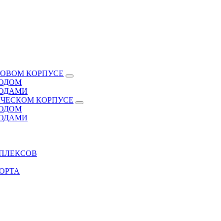
КОВОМ КОРПУСЕ
ВОДОМ
ВОДАМИ
ИЧЕСКОМ КОРПУСЕ
ВОДОМ
ВОДАМИ
МПЛЕКСОВ
ОРТА