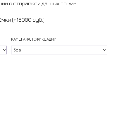
ий с отправкой данных по wi-
мки (+15000 руб.).
КАМЕРА ФОТОФИКСАЦИИ