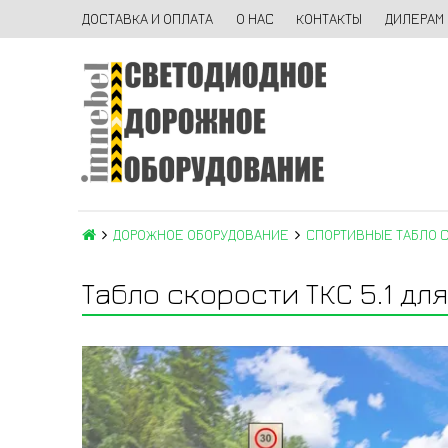
ДОСТАВКА И ОПЛАТА
О НАС
КОНТАКТЫ
ДИЛЕРАМ
ДОРОЖНОЕ ОБОРУДОВАНИЕ
СПОРТИВНЫЕ ТАБЛО 
Табло скорости ТКС 5.1 дл