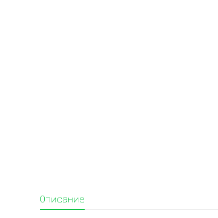
Описание