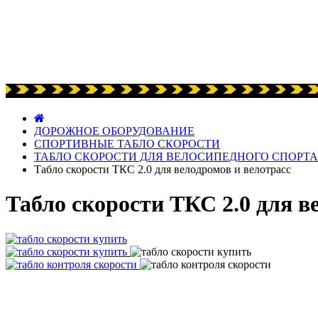
ДОРОЖНОЕ ОБОРУДОВАНИЕ
СПОРТИВНЫЕ ТАБЛО СКОРОСТИ
ТАБЛО СКОРОСТИ ДЛЯ ВЕЛОСИПЕДНОГО СПОРТА
Табло скорости ТКС 2.0 для велодромов и велотрасс
Табло скорости ТКС 2.0 для в