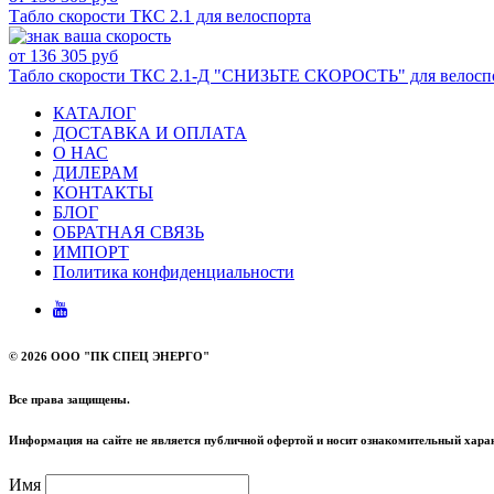
Табло скорости ТКС 2.1 для велоспорта
от 136 305 руб
Табло скорости ТКС 2.1-Д "СНИЗЬТЕ СКОРОСТЬ" для велосп
КАТАЛОГ
ДОСТАВКА И ОПЛАТА
О НАС
ДИЛЕРАМ
КОНТАКТЫ
БЛОГ
ОБРАТНАЯ СВЯЗЬ
ИМПОРТ
Политика конфиденциальности
©
2026 ООО "ПК СПЕЦ ЭНЕРГО"
Все права защищены.
Информация на сайте не является публичной офертой и носит ознакомительный харак
Имя