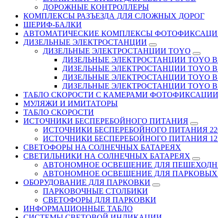
ДОРОЖНЫЕ КОНТРОЛЛЕРЫ
КОМПЛЕКСЫ РАЗЪЕЗДА ДЛЯ СЛОЖНЫХ ДОРОГ
ШЕРИФ-БАЛКИ
АВТОМАТИЧЕСКИЕ КОМПЛЕКСЫ ФОТОФИКСАЦИ
ДИЗЕЛЬНЫЕ ЭЛЕКТРОСТАНЦИИ
ДИЗЕЛЬНЫЕ ЭЛЕКТРОСТАНЦИИ TOYO
ДИЗЕЛЬНЫЕ ЭЛЕКТРОСТАНЦИИ TOYO В Д
ДИЗЕЛЬНЫЕ ЭЛЕКТРОСТАНЦИИ TOYO В 
ДИЗЕЛЬНЫЕ ЭЛЕКТРОСТАНЦИИ TOYO В Д
ДИЗЕЛЬНЫЕ ЭЛЕКТРОСТАНЦИИ TOYO В 
ТАБЛО СКОРОСТИ С КАМЕРАМИ ФОТОФИКСАЦИ
МУЛЯЖИ И ИМИТАТОРЫ
ТАБЛО СКОРОСТИ
ИСТОЧНИКИ БЕСПЕРЕБОЙНОГО ПИТАНИЯ
ИСТОЧНИКИ БЕСПЕРЕБОЙНОГО ПИТАНИЯ 22
ИСТОЧНИКИ БЕСПЕРЕБОЙНОГО ПИТАНИЯ 12В
СВЕТОФОРЫ НА СОЛНЕЧНЫХ БАТАРЕЯХ
СВЕТИЛЬНИКИ НА СОЛНЕЧНЫХ БАТАРЕЯХ
АВТОНОМНОЕ ОСВЕЩЕНИЕ ДЛЯ ПЕШЕХОДН
АВТОНОМНОЕ ОСВЕЩЕНИЕ ДЛЯ ПАРКОВЫХ
ОБОРУДОВАНИЕ ДЛЯ ПАРКОВКИ
ПАРКОВОЧНЫЕ СТОЛБИКИ
СВЕТОФОРЫ ДЛЯ ПАРКОВКИ
ИНФОРМАЦИОННЫЕ ТАБЛО
CИСТЕМЫ СВЕТОВОЙ ИНДИКАЦИИ