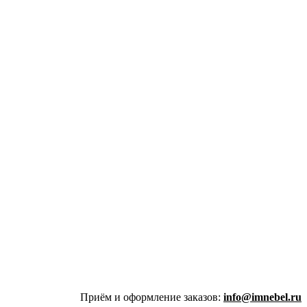
Приём и оформление заказов:
info@imnebel.ru