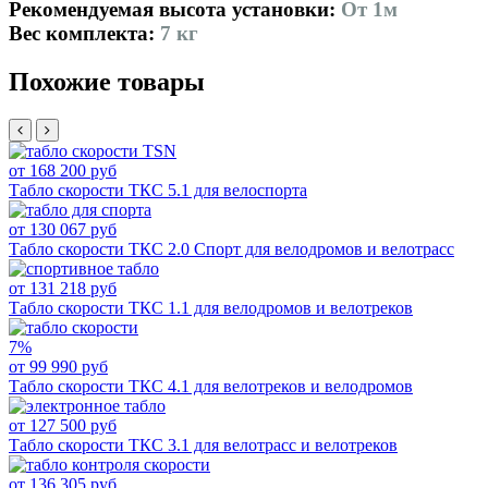
Рекомендуемая высота установки:
От 1м
Вес комплекта:
7 кг
Похожие товары
от 168 200 руб
Табло скорости ТКС 5.1 для велоспорта
от 130 067 руб
Табло скорости ТКС 2.0 Спорт для велодромов и велотрасс
от 131 218 руб
Табло скорости ТКС 1.1 для велодромов и велотреков
7%
от 99 990 руб
Табло скорости ТКС 4.1 для велотреков и велодромов
от 127 500 руб
Табло скорости ТКС 3.1 для велотрасс и велотреков
от 136 305 руб