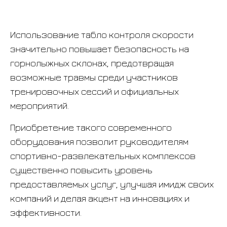
Использование табло контроля скорости
значительно повышает безопасность на
горнолыжных склонах, предотвращая
возможные травмы среди участников
тренировочных сессий и официальных
мероприятий.
Приобретение такого современного
оборудования позволит руководителям
спортивно-развлекательных комплексов
существенно повысить уровень
предоставляемых услуг, улучшая имидж своих
компаний и делая акцент на инновациях и
эффективности.