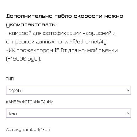
Дополнительно табло скорости можно
укомплектовать:
-камерой для фотофиксации нарушений и
отправкой данных по wi-fi/ethernet/4g;
-ИК прожектором 15 Вт для ночной съёмки
(+15000 руб.).
ТИП
КАМЕРА ФОТОФИКСАЦИИ
Артикул:
im504/4-sn