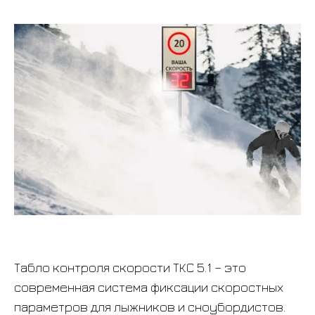
Табло контроля скорости ТКС 5.1 – это
современная система фиксации скоростных
параметров для лыжников и сноубордистов.