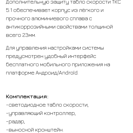
Дополнительную защиту табло скорости ТКС
5.1 обеспечивает корпус из лёгкого и
прочного алюминиевого сплава с
антикоррозийными свойствами толщиной
всего 23мм.
Для управления настройками системы
предусмотрен удобный интерфейс
бесплатного мобильного приложения на
платформе Андроид/Android.
Комплектация:
-светодиодное табло скорости,
-управляющий контроллер,
-радар,
-выносной кронштейн.