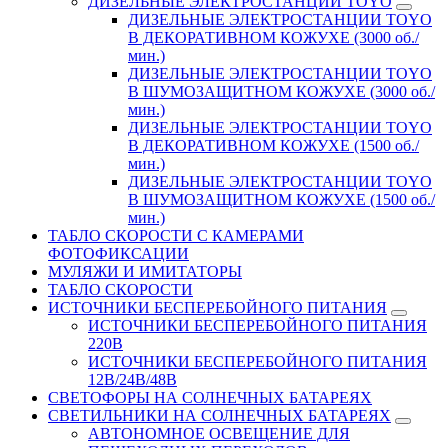
ДИЗЕЛЬНЫЕ ЭЛЕКТРОСТАНЦИИ TOYO
ДИЗЕЛЬНЫЕ ЭЛЕКТРОСТАНЦИИ TOYO
В ДЕКОРАТИВНОМ КОЖУХЕ (3000 об./
мин.)
ДИЗЕЛЬНЫЕ ЭЛЕКТРОСТАНЦИИ TOYO
В ШУМОЗАЩИТНОМ КОЖУХЕ (3000 об./
мин.)
ДИЗЕЛЬНЫЕ ЭЛЕКТРОСТАНЦИИ TOYO
В ДЕКОРАТИВНОМ КОЖУХЕ (1500 об./
мин.)
ДИЗЕЛЬНЫЕ ЭЛЕКТРОСТАНЦИИ TOYO
В ШУМОЗАЩИТНОМ КОЖУХЕ (1500 об./
мин.)
ТАБЛО СКОРОСТИ С КАМЕРАМИ
ФОТОФИКСАЦИИ
МУЛЯЖИ И ИМИТАТОРЫ
ТАБЛО СКОРОСТИ
ИСТОЧНИКИ БЕСПЕРЕБОЙНОГО ПИТАНИЯ
ИСТОЧНИКИ БЕСПЕРЕБОЙНОГО ПИТАНИЯ
220В
ИСТОЧНИКИ БЕСПЕРЕБОЙНОГО ПИТАНИЯ
12В/24В/48В
СВЕТОФОРЫ НА СОЛНЕЧНЫХ БАТАРЕЯХ
СВЕТИЛЬНИКИ НА СОЛНЕЧНЫХ БАТАРЕЯХ
АВТОНОМНОЕ ОСВЕЩЕНИЕ ДЛЯ