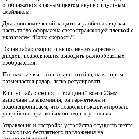
отображаться красным цветом вкупе с грустным
смайликом.
Для дополнительной защиты и удобства лицевая
часть табло оформлена светоотражающей пленкой с
указателем “Ваша скорость”.
Экран табло скорости выполнен из адресных
диодов, позволяющих выводить разнообразные
изображения.
Положение выносного кронштейна, на котором
размещается радар, легко регулировать.
Корпус табло скорости толщиной всего 23мм
выполнен из алюминия, он герметичен и
водонепроницаем, что позволяет эксплуатировать
устройство при любых погодных условиях.
Управление и настройка устройства осуществляется
с помощью бесплатного приложения на
Андроид/Android.