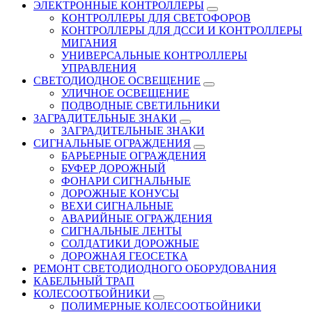
ЭЛЕКТРОННЫЕ КОНТРОЛЛЕРЫ
КОНТРОЛЛЕРЫ ДЛЯ СВЕТОФОРОВ
КОНТРОЛЛЕРЫ ДЛЯ ДССИ И КОНТРОЛЛЕРЫ
МИГАНИЯ
УНИВЕРСАЛЬНЫЕ КОНТРОЛЛЕРЫ
УПРАВЛЕНИЯ
СВЕТОДИОДНОЕ ОСВЕЩЕНИЕ
УЛИЧНОЕ ОСВЕЩЕНИЕ
ПОДВОДНЫЕ СВЕТИЛЬНИКИ
ЗАГРАДИТЕЛЬНЫЕ ЗНАКИ
ЗАГРАДИТЕЛЬНЫЕ ЗНАКИ
СИГНАЛЬНЫЕ ОГРАЖДЕНИЯ
БАРЬЕРНЫЕ ОГРАЖДЕНИЯ
БУФЕР ДОРОЖНЫЙ
ФОНАРИ СИГНАЛЬНЫЕ
ДОРОЖНЫЕ КОНУСЫ
ВЕХИ СИГНАЛЬНЫЕ
АВАРИЙНЫЕ ОГРАЖДЕНИЯ
СИГНАЛЬНЫЕ ЛЕНТЫ
СОЛДАТИКИ ДОРОЖНЫЕ
ДОРОЖНАЯ ГЕОСЕТКА
РЕМОНТ СВЕТОДИОДНОГО ОБОРУДОВАНИЯ
КАБЕЛЬНЫЙ ТРАП
КОЛЕСООТБОЙНИКИ
ПОЛИМЕРНЫЕ КОЛЕСООТБОЙНИКИ