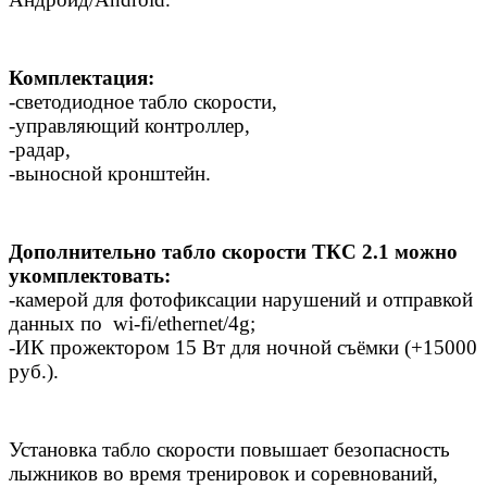
Комплектация:
-светодиодное табло скорости,
-управляющий контроллер,
-радар,
-выносной кронштейн.
Дополнительно табло скорости ТКС 2.1 можно
укомплектовать:
-камерой для фотофиксации нарушений и отправкой
данных по wi-fi/ethernet/4g;
-ИК прожектором 15 Вт для ночной съёмки (+15000
руб.).
Установка табло скорости повышает безопасность
лыжников во время тренировок и соревнований,