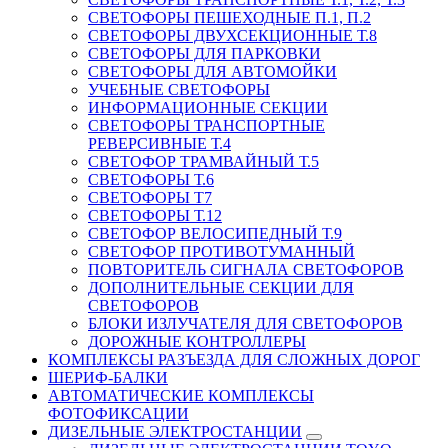
СВЕТОФОРЫ ПЕШЕХОДНЫЕ П.1, П.2
СВЕТОФОРЫ ДВУХСЕКЦИОННЫЕ Т.8
СВЕТОФОРЫ ДЛЯ ПАРКОВКИ
СВЕТОФОРЫ ДЛЯ АВТОМОЙКИ
УЧЕБНЫЕ СВЕТОФОРЫ
ИНФОРМАЦИОННЫЕ СЕКЦИИ
СВЕТОФОРЫ ТРАНСПОРТНЫЕ
РЕВЕРСИВНЫЕ Т.4
СВЕТОФОР ТРАМВАЙНЫЙ Т.5
СВЕТОФОРЫ Т.6
СВЕТОФОРЫ Т7
СВЕТОФОРЫ Т.12
СВЕТОФОР ВЕЛОСИПЕДНЫЙ Т.9
СВЕТОФОР ПРОТИВОТУМАННЫЙ
ПОВТОРИТЕЛЬ СИГНАЛА СВЕТОФОРОВ
ДОПОЛНИТЕЛЬНЫЕ СЕКЦИИ ДЛЯ
СВЕТОФОРОВ
БЛОКИ ИЗЛУЧАТЕЛЯ ДЛЯ СВЕТОФОРОВ
ДОРОЖНЫЕ КОНТРОЛЛЕРЫ
КОМПЛЕКСЫ РАЗЪЕЗДА ДЛЯ СЛОЖНЫХ ДОРОГ
ШЕРИФ-БАЛКИ
АВТОМАТИЧЕСКИЕ КОМПЛЕКСЫ
ФОТОФИКСАЦИИ
ДИЗЕЛЬНЫЕ ЭЛЕКТРОСТАНЦИИ