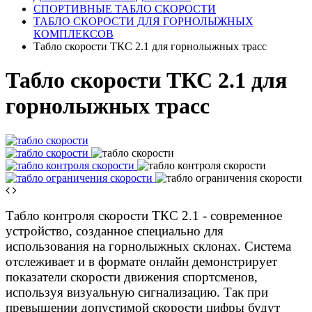
СПОРТИВНЫЕ ТАБЛО СКОРОСТИ
ТАБЛО СКОРОСТИ ДЛЯ ГОРНОЛЫЖНЫХ
КОМПЛЕКСОВ
Табло скорости ТКС 2.1 для горнолыжных трасс
Табло скорости ТКС 2.1 для
горнолыжных трасс
Табло контроля скорости ТКС 2.1 - современное
устройство, созданное специально для
использования на горнолыжных склонах. Система
отслеживает и в формате онлайн демонстрирует
показатели скорости движения спортсменов,
используя визуальную сигнализацию. Так при
превышении допустимой скорости цифры будут