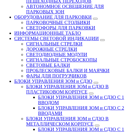
ПЕШЕХОДНЫХ ПЕРЕХОДОВ
АВТОНОМНОЕ ОСВЕЩЕНИЕ ДЛЯ
ПАРКОВЫХ ЗОН
ОБОРУДОВАНИЕ ДЛЯ ПАРКОВКИ
ПАРКОВОЧНЫЕ СТОЛБИКИ
СВЕТОФОРЫ ДЛЯ ПАРКОВКИ
ИНФОРМАЦИОННЫЕ ТАБЛО
CИСТЕМЫ СВЕТОВОЙ ИНДИКАЦИИ
СИГНАЛЬНЫЕ СТРЕЛКИ
ДОРОЖНЫЕ СТРЕЛКИ
СВЕТОДИОДНЫЕ МОДУЛИ
СИГНАЛЬНЫЕ СТРОБОСКОПЫ
СВЕТОВЫЕ БАЛКИ
ПРОБЛЕСКОВЫЕ БАЛКИ И МАЯЧКИ
ФАРЫ ДЛЯ ПОГРУЗЧИКОВ
БЛОКИ УПРАВЛЕНИЯ ЗОМ и СДЗО
БЛОКИ УПРАВЛЕНИЯ ЗОМ и СДЗО В
ПЛАСТИКОВОМ КОРПУСЕ
БЛОКИ УПРАВЛЕНИЯ ЗОМ и СДЗО С 1
ВВОДОМ
БЛОКИ УПРАВЛЕНИЯ ЗОМ и СДЗО С 2
ВВОДАМИ
БЛОКИ УПРАВЛЕНИЯ ЗОМ и СДЗО В
МЕТАЛЛИЧЕСКОМ КОРПУСЕ
БЛОКИ УПРАВЛЕНИЯ ЗОМ и СДЗО С 1