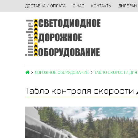
ДОСТАВКА И ОПЛАТА
О НАС
КОНТАКТЫ
ДИЛЕРАМ
ДОРОЖНОЕ ОБОРУДОВАНИЕ
ТАБЛО СКОРОСТИ ДЛЯ
Табло контроля скорости д