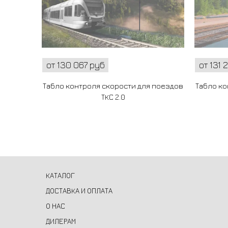
от 130 067 руб
от 131 
Табло контроля скорости для поездов
Табло ко
ТКС 2.0
КАТАЛОГ
ДОСТАВКА И ОПЛАТА
О НАС
ДИЛЕРАМ