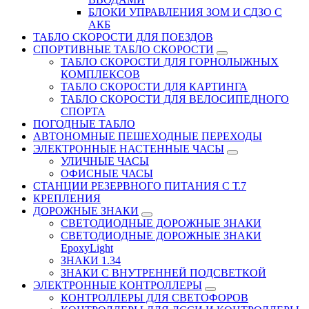
БЛОКИ УПРАВЛЕНИЯ ЗОМ И СДЗО С
АКБ
ТАБЛО СКОРОСТИ ДЛЯ ПОЕЗДОВ
СПОРТИВНЫЕ ТАБЛО СКОРОСТИ
ТАБЛО СКОРОСТИ ДЛЯ ГОРНОЛЫЖНЫХ
КОМПЛЕКСОВ
ТАБЛО СКОРОСТИ ДЛЯ КАРТИНГА
ТАБЛО СКОРОСТИ ДЛЯ ВЕЛОСИПЕДНОГО
СПОРТА
ПОГОДНЫЕ ТАБЛО
АВТОНОМНЫЕ ПЕШЕХОДНЫЕ ПЕРЕХОДЫ
ЭЛЕКТРОННЫЕ НАСТЕННЫЕ ЧАСЫ
УЛИЧНЫЕ ЧАСЫ
ОФИСНЫЕ ЧАСЫ
СТАНЦИИ РЕЗЕРВНОГО ПИТАНИЯ С Т.7
КРЕПЛЕНИЯ
ДОРОЖНЫЕ ЗНАКИ
СВЕТОДИОДНЫЕ ДОРОЖНЫЕ ЗНАКИ
СВЕТОДИОДНЫЕ ДОРОЖНЫЕ ЗНАКИ
EpoxyLight
ЗНАКИ 1.34
ЗНАКИ С ВНУТРЕННЕЙ ПОДСВЕТКОЙ
ЭЛЕКТРОННЫЕ КОНТРОЛЛЕРЫ
КОНТРОЛЛЕРЫ ДЛЯ СВЕТОФОРОВ