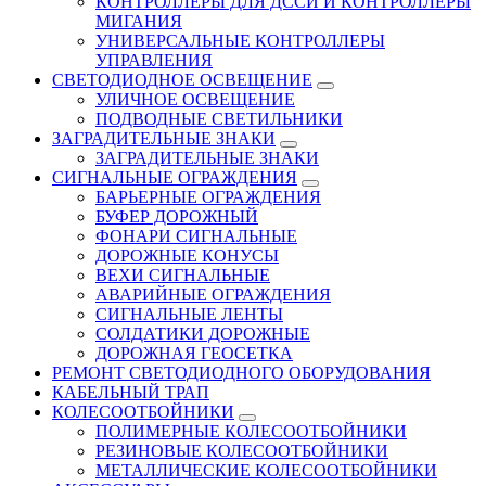
КОНТРОЛЛЕРЫ ДЛЯ ДССИ И КОНТРОЛЛЕРЫ
МИГАНИЯ
УНИВЕРСАЛЬНЫЕ КОНТРОЛЛЕРЫ
УПРАВЛЕНИЯ
СВЕТОДИОДНОЕ ОСВЕЩЕНИЕ
УЛИЧНОЕ ОСВЕЩЕНИЕ
ПОДВОДНЫЕ СВЕТИЛЬНИКИ
ЗАГРАДИТЕЛЬНЫЕ ЗНАКИ
ЗАГРАДИТЕЛЬНЫЕ ЗНАКИ
СИГНАЛЬНЫЕ ОГРАЖДЕНИЯ
БАРЬЕРНЫЕ ОГРАЖДЕНИЯ
БУФЕР ДОРОЖНЫЙ
ФОНАРИ СИГНАЛЬНЫЕ
ДОРОЖНЫЕ КОНУСЫ
ВЕХИ СИГНАЛЬНЫЕ
АВАРИЙНЫЕ ОГРАЖДЕНИЯ
СИГНАЛЬНЫЕ ЛЕНТЫ
СОЛДАТИКИ ДОРОЖНЫЕ
ДОРОЖНАЯ ГЕОСЕТКА
РЕМОНТ СВЕТОДИОДНОГО ОБОРУДОВАНИЯ
КАБЕЛЬНЫЙ ТРАП
КОЛЕСООТБОЙНИКИ
ПОЛИМЕРНЫЕ КОЛЕСООТБОЙНИКИ
РЕЗИНОВЫЕ КОЛЕСООТБОЙНИКИ
МЕТАЛЛИЧЕСКИЕ КОЛЕСООТБОЙНИКИ