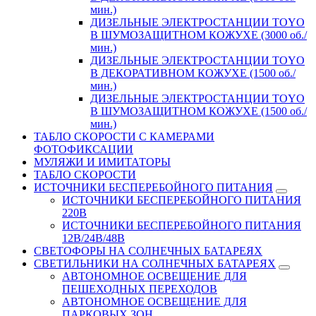
мин.)
ДИЗЕЛЬНЫЕ ЭЛЕКТРОСТАНЦИИ TOYO
В ШУМОЗАЩИТНОМ КОЖУХЕ (3000 об./
мин.)
ДИЗЕЛЬНЫЕ ЭЛЕКТРОСТАНЦИИ TOYO
В ДЕКОРАТИВНОМ КОЖУХЕ (1500 об./
мин.)
ДИЗЕЛЬНЫЕ ЭЛЕКТРОСТАНЦИИ TOYO
В ШУМОЗАЩИТНОМ КОЖУХЕ (1500 об./
мин.)
ТАБЛО СКОРОСТИ С КАМЕРАМИ
ФОТОФИКСАЦИИ
МУЛЯЖИ И ИМИТАТОРЫ
ТАБЛО СКОРОСТИ
ИСТОЧНИКИ БЕСПЕРЕБОЙНОГО ПИТАНИЯ
ИСТОЧНИКИ БЕСПЕРЕБОЙНОГО ПИТАНИЯ
220В
ИСТОЧНИКИ БЕСПЕРЕБОЙНОГО ПИТАНИЯ
12В/24В/48В
СВЕТОФОРЫ НА СОЛНЕЧНЫХ БАТАРЕЯХ
СВЕТИЛЬНИКИ НА СОЛНЕЧНЫХ БАТАРЕЯХ
АВТОНОМНОЕ ОСВЕЩЕНИЕ ДЛЯ
ПЕШЕХОДНЫХ ПЕРЕХОДОВ
АВТОНОМНОЕ ОСВЕЩЕНИЕ ДЛЯ
ПАРКОВЫХ ЗОН