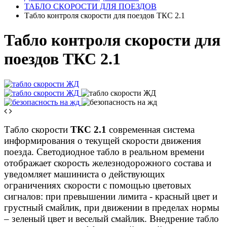
ТАБЛО СКОРОСТИ ДЛЯ ПОЕЗДОВ
Табло контроля скорости для поездов ТКС 2.1
Табло контроля скорости для
поездов ТКС 2.1
Табло скорости
ТКС 2.1
современная система
информирования о текущей скорости движения
поезда. Светодиодное табло в реальном времени
отображает скорость железнодорожного состава и
уведомляет машиниста о действующих
ограничениях скорости с помощью цветовых
сигналов: при превышении лимита - красный цвет и
грустный смайлик, при движении в пределах нормы
– зеленый цвет и веселый смайлик. Внедрение табло