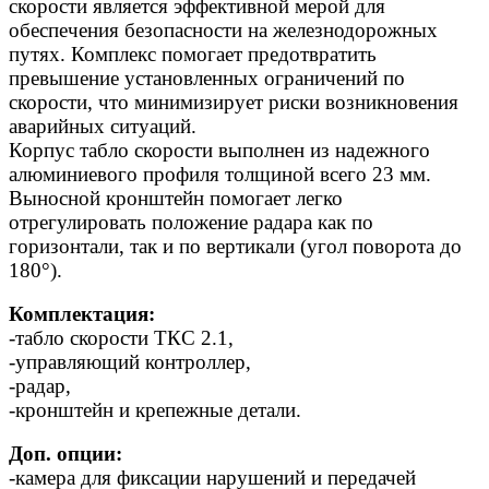
скорости является эффективной мерой для
обеспечения безопасности на железнодорожных
путях. Комплекс помогает предотвратить
превышение установленных ограничений по
скорости, что минимизирует риски возникновения
аварийных ситуаций.
Корпус табло скорости выполнен из надежного
алюминиевого профиля толщиной всего 23 мм.
Выносной кронштейн помогает легко
отрегулировать положение радара как по
горизонтали, так и по вертикали (угол поворота до
180°).
Комплектация:
-табло скорости ТКС 2.1,
-управляющий контроллер,
-радар,
-кронштейн и крепежные детали.
Доп. опции:
-камера для фиксации нарушений и передачей