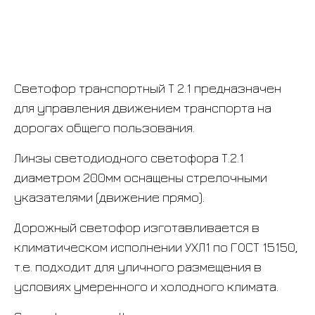
Светофор транспортный Т 2.1 предназначен
для управления движением транспорта на
дорогах общего пользования.
Линзы светодиодного светофора Т.2.1
диаметром 200мм оснащены стрелочными
указателями (движение прямо).
Дорожный светофор изготавливается в
климатическом исполнении УХЛ1 по ГОСТ 15150,
т.е. подходит для уличного размещения в
условиях умеренного и холодного климата.