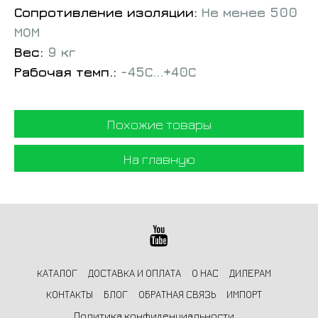
Сопротивление изоляции:
Не менее 500
МОМ
Вес:
9 кг
Рабочая темп.:
-45С...+40С
Похожие товары
На главную
КАТАЛОГ
ДОСТАВКА И ОПЛАТА
О НАС
ДИЛЕРАМ
КОНТАКТЫ
БЛОГ
ОБРАТНАЯ СВЯЗЬ
ИМПОРТ
Политика конфиденциальности