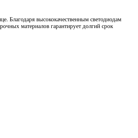
це. Благодаря высококачественным светодиодам
прочных материалов гарантирует долгий срок