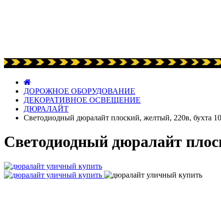
ДОРОЖНОЕ ОБОРУДОВАНИЕ
ДЕКОРАТИВНОЕ ОСВЕЩЕНИЕ
ДЮРАЛАЙТ
Светодиодный дюралайт плоский, желтый, 220в, бухта 1
Светодиодный дюралайт плоск