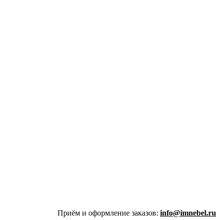
Приём и оформление заказов:
info@imnebel.ru