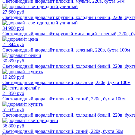
Светодиодный дюралайт плоский, мульти, 220в, бухта 54м
27 660 руб
Светодиодный дюралайт круглый, холодный белый, 220в, бухт
34 900 руб
Светодиодный дюралайт круглый мигающий, зеленый, 220в, б
21 844 руб
Светодиодный дюралайт плоский, зеленый, 220в, бухта 100м
30 890 руб
Светодиодный дюралайт плоский, холодный белый, 220в, бухт
19 269 руб
Светодиодный дюралайт плоский, красный, 220в, бухта 100м
21 850 руб
Светодиодный дюралайт плоский, синий, 220в, бухта 100м
51 635 руб
Светодиодный дюралайт плоский, холодный белый, 220в, бухт
36 800 руб
Светодиодный дюралайт плоский, синий, 220в, бухта 50м