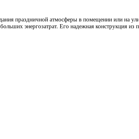
дания праздничной атмосферы в помещении или на ули
 больших энергозатрат. Его надежная конструкция из 