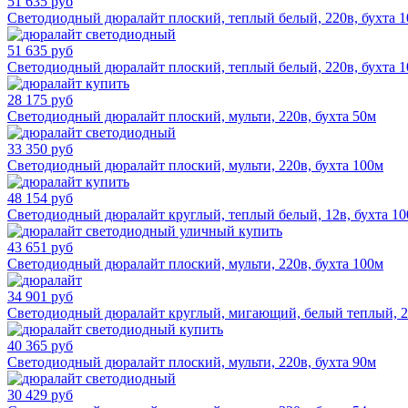
51 635 руб
Светодиодный дюралайт плоский, теплый белый, 220в, бухта 
51 635 руб
Светодиодный дюралайт плоский, теплый белый, 220в, бухта 
28 175 руб
Светодиодный дюралайт плоский, мульти, 220в, бухта 50м
33 350 руб
Светодиодный дюралайт плоский, мульти, 220в, бухта 100м
48 154 руб
Светодиодный дюралайт круглый, теплый белый, 12в, бухта 1
43 651 руб
Светодиодный дюралайт плоский, мульти, 220в, бухта 100м
34 901 руб
Светодиодный дюралайт круглый, мигающий, белый теплый, 22
40 365 руб
Светодиодный дюралайт плоский, мульти, 220в, бухта 90м
30 429 руб