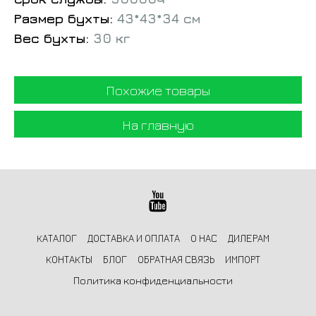
Размер бухты:
43*43*34 см
Вес бухты:
30 кг
Похожие товары
На главную
КАТАЛОГ
ДОСТАВКА И ОПЛАТА
О НАС
ДИЛЕРАМ
КОНТАКТЫ
БЛОГ
ОБРАТНАЯ СВЯЗЬ
ИМПОРТ
Политика конфиденциальности