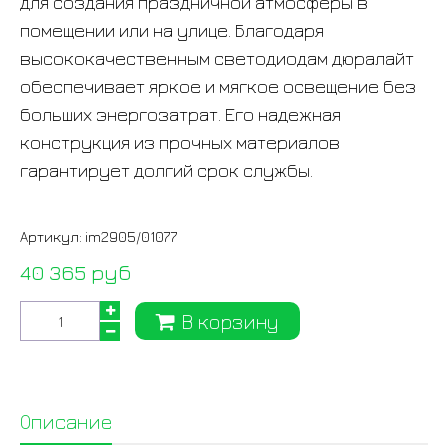
для создания праздничной атмосферы в
помещении или на улице. Благодаря
высококачественным светодиодам дюралайт
обеспечивает яркое и мягкое освещение без
больших энергозатрат. Его надежная
конструкция из прочных материалов
гарантирует долгий срок службы.
Артикул:
im2905/01077
40 365 руб
В корзину
Описание