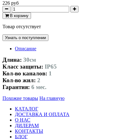
226 руб
В корзину
Товар отсутствует
Узнать о поступлении
Описание
Длина:
30см
Класс защиты:
IP65
Кол-во каналов:
1
Кол-во жил:
2
Гарантия:
6 мес.
Похожие товары
На главную
КАТАЛОГ
ДОСТАВКА И ОПЛАТА
О НАС
ДИЛЕРАМ
КОНТАКТЫ
БЛОГ