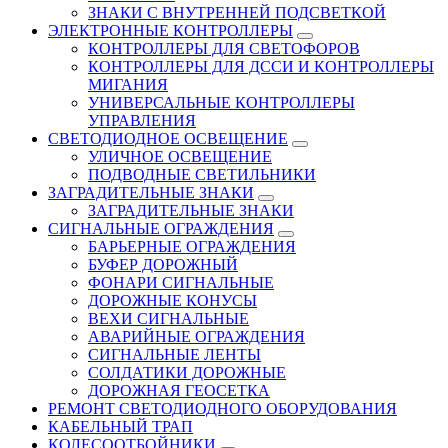
ЗНАКИ С ВНУТРЕННЕЙ ПОДСВЕТКОЙ
ЭЛЕКТРОННЫЕ КОНТРОЛЛЕРЫ
КОНТРОЛЛЕРЫ ДЛЯ СВЕТОФОРОВ
КОНТРОЛЛЕРЫ ДЛЯ ДССИ И КОНТРОЛЛЕРЫ
МИГАНИЯ
УНИВЕРСАЛЬНЫЕ КОНТРОЛЛЕРЫ
УПРАВЛЕНИЯ
СВЕТОДИОДНОЕ ОСВЕЩЕНИЕ
УЛИЧНОЕ ОСВЕЩЕНИЕ
ПОДВОДНЫЕ СВЕТИЛЬНИКИ
ЗАГРАДИТЕЛЬНЫЕ ЗНАКИ
ЗАГРАДИТЕЛЬНЫЕ ЗНАКИ
СИГНАЛЬНЫЕ ОГРАЖДЕНИЯ
БАРЬЕРНЫЕ ОГРАЖДЕНИЯ
БУФЕР ДОРОЖНЫЙ
ФОНАРИ СИГНАЛЬНЫЕ
ДОРОЖНЫЕ КОНУСЫ
ВЕХИ СИГНАЛЬНЫЕ
АВАРИЙНЫЕ ОГРАЖДЕНИЯ
СИГНАЛЬНЫЕ ЛЕНТЫ
СОЛДАТИКИ ДОРОЖНЫЕ
ДОРОЖНАЯ ГЕОСЕТКА
РЕМОНТ СВЕТОДИОДНОГО ОБОРУДОВАНИЯ
КАБЕЛЬНЫЙ ТРАП
КОЛЕСООТБОЙНИКИ