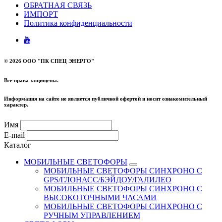
ОБРАТНАЯ СВЯЗЬ
ИМПОРТ
Политика конфиденциальности
©
2026 ООО "ПК СПЕЦ ЭНЕРГО"
Все права защищены.
Информация на сайте не является публичной офертой и носит ознакомительный
характер.
Имя
E-mail
Каталог
МОБИЛЬНЫЕ СВЕТОФОРЫ
МОБИЛЬНЫЕ СВЕТОФОРЫ СИНХРОНО С
GPS/ГЛОНАСС/БЭЙДОУ/ГАЛИЛЕО
МОБИЛЬНЫЕ СВЕТОФОРЫ СИНХРОНО С
ВЫСОКОТОЧНЫМИ ЧАСАМИ
МОБИЛЬНЫЕ СВЕТОФОРЫ СИНХРОНО С
РУЧНЫМ УПРАВЛЕНИЕМ