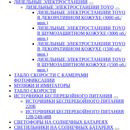
ДИЗЕЛЬНЫЕ ЭЛЕКТРОСТАНЦИИ
ДИЗЕЛЬНЫЕ ЭЛЕКТРОСТАНЦИИ TOYO
ДИЗЕЛЬНЫЕ ЭЛЕКТРОСТАНЦИИ TOYO
В ДЕКОРАТИВНОМ КОЖУХЕ (3000 об./
мин.)
ДИЗЕЛЬНЫЕ ЭЛЕКТРОСТАНЦИИ TOYO
В ШУМОЗАЩИТНОМ КОЖУХЕ (3000 об./
мин.)
ДИЗЕЛЬНЫЕ ЭЛЕКТРОСТАНЦИИ TOYO
В ДЕКОРАТИВНОМ КОЖУХЕ (1500 об./
мин.)
ДИЗЕЛЬНЫЕ ЭЛЕКТРОСТАНЦИИ TOYO
В ШУМОЗАЩИТНОМ КОЖУХЕ (1500 об./
мин.)
ТАБЛО СКОРОСТИ С КАМЕРАМИ
ФОТОФИКСАЦИИ
МУЛЯЖИ И ИМИТАТОРЫ
ТАБЛО СКОРОСТИ
ИСТОЧНИКИ БЕСПЕРЕБОЙНОГО ПИТАНИЯ
ИСТОЧНИКИ БЕСПЕРЕБОЙНОГО ПИТАНИЯ
220В
ИСТОЧНИКИ БЕСПЕРЕБОЙНОГО ПИТАНИЯ
12В/24В/48В
СВЕТОФОРЫ НА СОЛНЕЧНЫХ БАТАРЕЯХ
СВЕТИЛЬНИКИ НА СОЛНЕЧНЫХ БАТАРЕЯХ