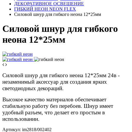
ДЕКОРАТИВНОЕ ОСВЕЩЕНИЕ
ГИБКИЙ НЕОН NEON FLEX
Силовой шнур для гибкого неона 12*25мм
Силовой шнур для гибкого
неона 12*25мм
Силовой шнур для гибкого неона 12*25мм 24в -
незаменимый аксессуар для создания ярких
светодиодных декораций.
Высокое качество материалов обеспечивает
стабильную работу без перебоев. Шнур имеет
удобный разъем, что делает его простым в
использовании.
Артикул:
im2818/002402