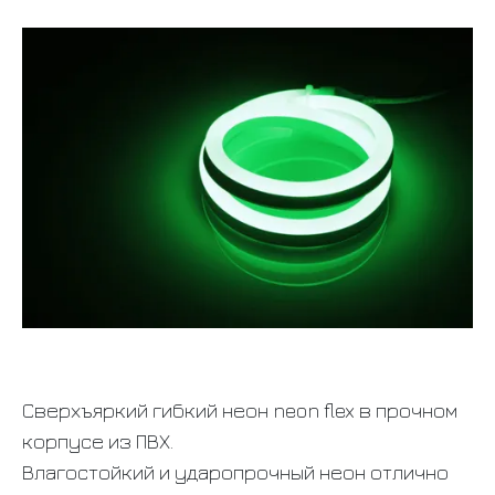
Сверхъяркий гибкий неон neon flex в прочном
корпусе из ПВХ.
Влагостойкий и ударопрочный неон отлично