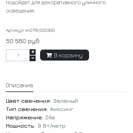
подойдет для декоративного уличного
освещения.
Артикул:
im2716/002400
50 560 руб
В корзину
Описание
Цвет свечения:
Зеленый
Тип свечения:
Фиксинг
Напряжение:
24в
Мощность:
9 Вт/метр