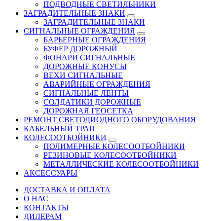
ПОДВОДНЫЕ СВЕТИЛЬНИКИ
ЗАГРАДИТЕЛЬНЫЕ ЗНАКИ
ЗАГРАДИТЕЛЬНЫЕ ЗНАКИ
СИГНАЛЬНЫЕ ОГРАЖДЕНИЯ
БАРЬЕРНЫЕ ОГРАЖДЕНИЯ
БУФЕР ДОРОЖНЫЙ
ФОНАРИ СИГНАЛЬНЫЕ
ДОРОЖНЫЕ КОНУСЫ
ВЕХИ СИГНАЛЬНЫЕ
АВАРИЙНЫЕ ОГРАЖДЕНИЯ
СИГНАЛЬНЫЕ ЛЕНТЫ
СОЛДАТИКИ ДОРОЖНЫЕ
ДОРОЖНАЯ ГЕОСЕТКА
РЕМОНТ СВЕТОДИОДНОГО ОБОРУДОВАНИЯ
КАБЕЛЬНЫЙ ТРАП
КОЛЕСООТБОЙНИКИ
ПОЛИМЕРНЫЕ КОЛЕСООТБОЙНИКИ
РЕЗИНОВЫЕ КОЛЕСООТБОЙНИКИ
МЕТАЛЛИЧЕСКИЕ КОЛЕСООТБОЙНИКИ
АКСЕССУАРЫ
ДОСТАВКА И ОПЛАТА
О НАС
КОНТАКТЫ
ДИЛЕРАМ