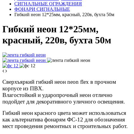
СИГНАЛЬНЫЕ ОГРАЖДЕНИЯ
ФОНАРИ СИГНАЛЬНЫЕ
Гибкий неон 12*25мм, красный, 220в, бухта 50м
Гибкий неон 12*25мм,
красный, 220в, бухта 50м
Сверхъяркий гибкий неон neon flex в прочном
корпусе из ПВХ.
Влагостойкий и ударопрочный неон отлично
подойдет для декоративного уличного освещения.
Гибкий неон красного цвета может использоваться
как альтернатива фонарям ФС-12 для
обозначения
мест проведения ремонтных и строительных работ.