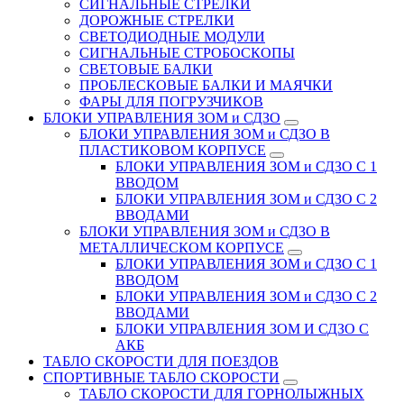
СИГНАЛЬНЫЕ СТРЕЛКИ
ДОРОЖНЫЕ СТРЕЛКИ
СВЕТОДИОДНЫЕ МОДУЛИ
СИГНАЛЬНЫЕ СТРОБОСКОПЫ
СВЕТОВЫЕ БАЛКИ
ПРОБЛЕСКОВЫЕ БАЛКИ И МАЯЧКИ
ФАРЫ ДЛЯ ПОГРУЗЧИКОВ
БЛОКИ УПРАВЛЕНИЯ ЗОМ и СДЗО
БЛОКИ УПРАВЛЕНИЯ ЗОМ и СДЗО В
ПЛАСТИКОВОМ КОРПУСЕ
БЛОКИ УПРАВЛЕНИЯ ЗОМ и СДЗО С 1
ВВОДОМ
БЛОКИ УПРАВЛЕНИЯ ЗОМ и СДЗО С 2
ВВОДАМИ
БЛОКИ УПРАВЛЕНИЯ ЗОМ и СДЗО В
МЕТАЛЛИЧЕСКОМ КОРПУСЕ
БЛОКИ УПРАВЛЕНИЯ ЗОМ и СДЗО С 1
ВВОДОМ
БЛОКИ УПРАВЛЕНИЯ ЗОМ и СДЗО С 2
ВВОДАМИ
БЛОКИ УПРАВЛЕНИЯ ЗОМ И СДЗО С
АКБ
ТАБЛО СКОРОСТИ ДЛЯ ПОЕЗДОВ
СПОРТИВНЫЕ ТАБЛО СКОРОСТИ
ТАБЛО СКОРОСТИ ДЛЯ ГОРНОЛЫЖНЫХ