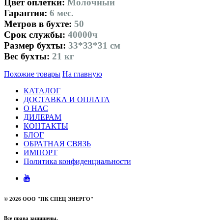
Цвет оплетки:
Молочный
Гарантия:
6 мес.
Метров в бухте:
50
Срок службы:
40000ч
Размер бухты:
33*33*31 см
Вес бухты:
21 кг
Похожие товары
На главную
КАТАЛОГ
ДОСТАВКА И ОПЛАТА
О НАС
ДИЛЕРАМ
КОНТАКТЫ
БЛОГ
ОБРАТНАЯ СВЯЗЬ
ИМПОРТ
Политика конфиденциальности
©
2026 ООО "ПК СПЕЦ ЭНЕРГО"
Все права защищены.