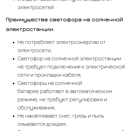
электросетей.
Преимущества светофора на солнечной
электростанции:
Не потребляет электроэнергию от
электросети;
Светофор на солнечной электростанции
не требует подключения к электрической
сети и прокладки кабеля;
Светофоры на солнечной
батарее работают в автоматическом
режиме, не требуют регулировки и
обслуживания;
Не накапливает снег, грязь и пыль
смываются дождем;