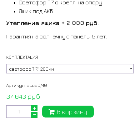
Светофор Т.7 с крепл. на опору
Ящик под АКБ
Утепление ящика + 2 000 руб.
Гарантия на солнечную панель: 5 лет.
КОМПЛЕКТАЦИЯ
Артикул:
eco50/40
37 643 руб
В корзину