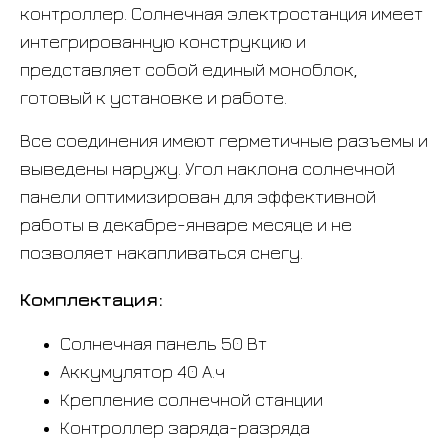
контроллер. Солнечная электростанция имеет
интегрированную конструкцию и
представляет собой единый моноблок,
готовый к установке и работе.
Все соединения имеют герметичные разъемы и
выведены наружу. Угол наклона солнечной
панели оптимизирован для эффективной
работы в декабре-январе месяце и не
позволяет накапливаться снегу.
Комплектация:
Солнечная панель 50 Вт
Аккумулятор 40 А.ч
Крепление солнечной станции
Контроллер заряда-разряда