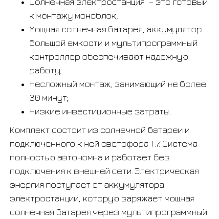
Солнечная электростанция – это готовый
к монтажу моноблок;
Мощная солнечная батарея, аккумулятор
большой емкости и мультипрограммный
контроллер обеспечивают надежную
работу;
Несложный монтаж, занимающий не более
30 минут;
Низкие инвестиционные затраты.
Комплект состоит из солнечной батареи и
подключенного к ней светофора Т.7. Система
полностью автономна и работает без
подключения к внешней сети. Электрическая
энергия поступает от аккумулятора
электростанции, которую заряжает мощная
солнечная батарея через мультипрограммный