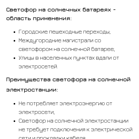
Светофор на солнечных батареях -
область применения:
Городские пешеходные переходы;
Междугородние магистрали со
светофором на солнечной батарее;
Улицы в населенных пунктах вдали от
электросетей.
Преимущества светофора на солнечной
электростанции:
Не потребляет электроэнергию от
электросети;
Светофор на солнечной электростанции
не требует подключения к электрической
сети и прокладки кабеля;