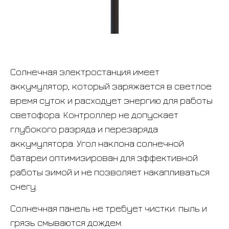
Солнечная электростанция имеет
аккумулятор, который заряжается в светлое
время суток и расходует энергию для работы
светофора. Контроллер не допускает
глубокого разряда и перезаряда
аккумулятора. Угол наклона солнечной
батареи оптимизирован для эффективной
работы зимой и не позволяет накапливаться
снегу.
Солнечная панель не требует чистки: пыль и
грязь смываются дождем.