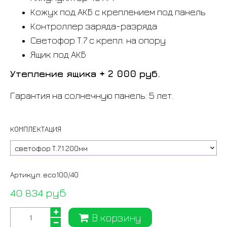
Кожух под АКБ с креплением под панель
Контроллер заряда-разряда
Светофор Т.7 с крепл. на опору
Ящик под АКБ
Утепление ящика + 2 000 руб.
Гарантия на солнечную панель: 5 лет.
КОМПЛЕКТАЦИЯ
Артикул:
eco100/40
40 834 руб
В корзину