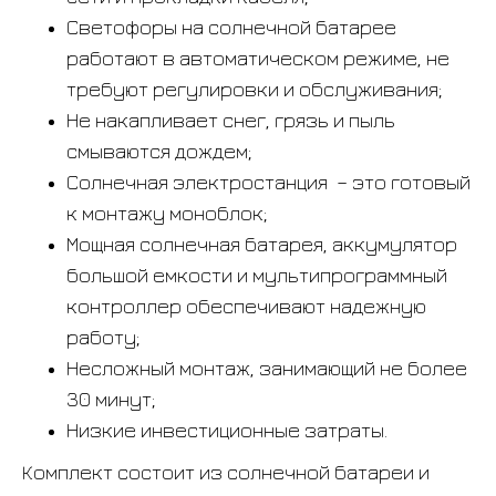
Светофоры на солнечной батарее
работают в автоматическом режиме, не
требуют регулировки и обслуживания;
Не накапливает снег, грязь и пыль
смываются дождем;
Солнечная электростанция – это готовый
к монтажу моноблок;
Мощная солнечная батарея, аккумулятор
большой емкости и мультипрограммный
контроллер обеспечивают надежную
работу;
Несложный монтаж, занимающий не более
30 минут;
Низкие инвестиционные затраты.
Комплект состоит из солнечной батареи и