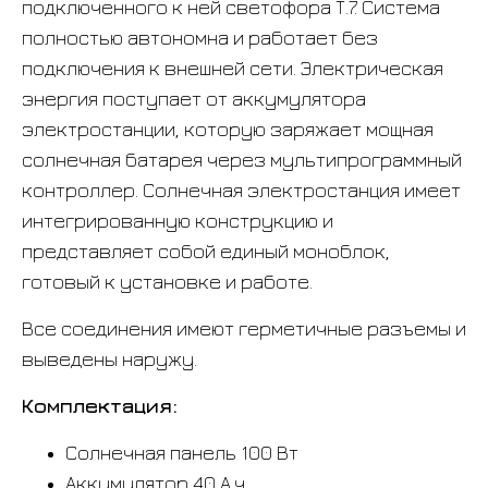
подключенного к ней светофора Т.7. Система
полностью автономна и работает без
подключения к внешней сети. Электрическая
энергия поступает от аккумулятора
электростанции, которую заряжает мощная
солнечная батарея через мультипрограммный
контроллер. Солнечная электростанция имеет
интегрированную конструкцию и
представляет собой единый моноблок,
готовый к установке и работе.
Все соединения имеют герметичные разъемы и
выведены наружу.
Комплектация:
Солнечная панель 100 Вт
Аккумулятор 40 А.ч