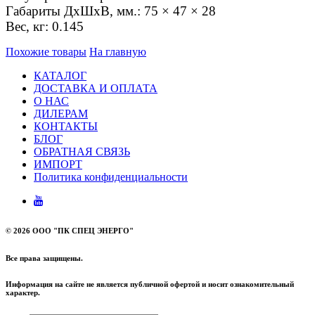
Габариты ДxШxВ, мм.: 75 × 47 × 28
Вес, кг: 0.145
Похожие товары
На главную
КАТАЛОГ
ДОСТАВКА И ОПЛАТА
О НАС
ДИЛЕРАМ
КОНТАКТЫ
БЛОГ
ОБРАТНАЯ СВЯЗЬ
ИМПОРТ
Политика конфиденциальности
©
2026 ООО "ПК СПЕЦ ЭНЕРГО"
Все права защищены.
Информация на сайте не является публичной офертой и носит ознакомительный
характер.