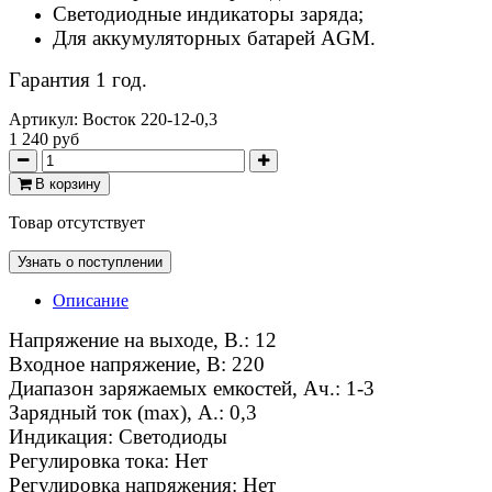
Светодиодные индикаторы заряда;
Для аккумуляторных батарей AGM.
Гарантия 1 год.
Артикул:
Восток 220-12-0,3
1 240 руб
В корзину
Товар отсутствует
Узнать о поступлении
Описание
Напряжение на выходе, В.: 12
Входное напряжение, В: 220
Диапазон заряжаемых емкостей, Ач.: 1-3
Зарядный ток (max), А.: 0,3
Индикация: Светодиоды
Регулировка тока: Нет
Регулировка напряжения: Нет