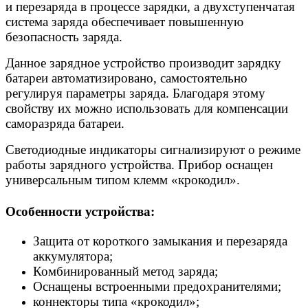
и перезаряда в процессе зарядки, а двухступенчатая
система заряда обеспечивает повышенную
безопасность заряда.
Данное зарядное устройство производит зарядку
батареи автоматизировано, самостоятельно
регулируя параметры заряда. Благодаря этому
свойству их можно использовать для компенсации
саморазряда батареи.
Светодиодные индикаторы сигнализируют о режиме
работы зарядного устройства. Прибор оснащен
универсальным типом клемм «крокодил».
Особенности устройства:
Защита от короткого замыкания и перезаряда
аккумулятора;
Комбинированный метод заряда;
Оснащены встроенными предохранителями;
коннекторы типа «крокодил»;