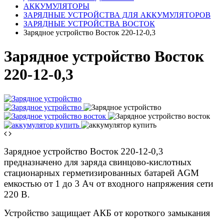
АККУМУЛЯТОРЫ
ЗАРЯДНЫЕ УСТРОЙСТВА ДЛЯ АККУМУЛЯТОРОВ
ЗАРЯДНЫЕ УСТРОЙСТВА ВОСТОК
Зарядное устройство Восток 220-12-0,3
Зарядное устройство Восток
220-12-0,3
Зарядное устройство Восток 220-12-0,3
предназначено для заряда свинцово-кислотных
стационарных герметизированных батарей AGM
емкостью от 1 до 3 Ач от входного напряжения сети
220 В.
Устройство защищает АКБ от короткого замыкания