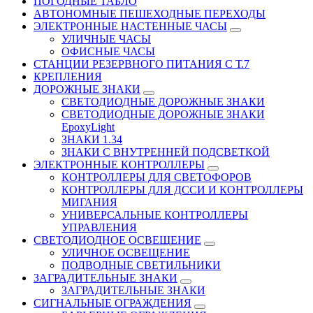
ПОГОДНЫЕ ТАБЛО
АВТОНОМНЫЕ ПЕШЕХОДНЫЕ ПЕРЕХОДЫ
ЭЛЕКТРОННЫЕ НАСТЕННЫЕ ЧАСЫ
УЛИЧНЫЕ ЧАСЫ
ОФИСНЫЕ ЧАСЫ
СТАНЦИИ РЕЗЕРВНОГО ПИТАНИЯ С Т.7
КРЕПЛЕНИЯ
ДОРОЖНЫЕ ЗНАКИ
СВЕТОДИОДНЫЕ ДОРОЖНЫЕ ЗНАКИ
СВЕТОДИОДНЫЕ ДОРОЖНЫЕ ЗНАКИ
EpoxyLight
ЗНАКИ 1.34
ЗНАКИ С ВНУТРЕННЕЙ ПОДСВЕТКОЙ
ЭЛЕКТРОННЫЕ КОНТРОЛЛЕРЫ
КОНТРОЛЛЕРЫ ДЛЯ СВЕТОФОРОВ
КОНТРОЛЛЕРЫ ДЛЯ ДССИ И КОНТРОЛЛЕРЫ
МИГАНИЯ
УНИВЕРСАЛЬНЫЕ КОНТРОЛЛЕРЫ
УПРАВЛЕНИЯ
СВЕТОДИОДНОЕ ОСВЕЩЕНИЕ
УЛИЧНОЕ ОСВЕЩЕНИЕ
ПОДВОДНЫЕ СВЕТИЛЬНИКИ
ЗАГРАДИТЕЛЬНЫЕ ЗНАКИ
ЗАГРАДИТЕЛЬНЫЕ ЗНАКИ
СИГНАЛЬНЫЕ ОГРАЖДЕНИЯ