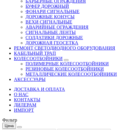
БАРЬЕРНЫЕ ОГРАЖДЕНИЯ
БУФЕР ДОРОЖНЫЙ
ФОНАРИ СИГНАЛЬНЫЕ
ДОРОЖНЫЕ КОНУСЫ
ВЕХИ СИГНАЛЬНЫЕ
АВАРИЙНЫЕ ОГРАЖДЕНИЯ
СИГНАЛЬНЫЕ ЛЕНТЫ
СОЛДАТИКИ ДОРОЖНЫЕ
ДОРОЖНАЯ ГЕОСЕТКА
РЕМОНТ СВЕТОДИОДНОГО ОБОРУДОВАНИЯ
КАБЕЛЬНЫЙ ТРАП
КОЛЕСООТБОЙНИКИ
ПОЛИМЕРНЫЕ КОЛЕСООТБОЙНИКИ
РЕЗИНОВЫЕ КОЛЕСООТБОЙНИКИ
МЕТАЛЛИЧЕСКИЕ КОЛЕСООТБОЙНИКИ
АКСЕССУАРЫ
ДОСТАВКА И ОПЛАТА
О НАС
КОНТАКТЫ
ДИЛЕРАМ
ИМПОРТ
Фильтр
Цена