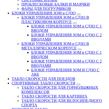
ПРОБЛЕСКОВЫЕ БАЛКИ И МАЯЧКИ
ФАРЫ ДЛЯ ПОГРУЗЧИКОВ
БЛОКИ УПРАВЛЕНИЯ ЗОМ и СДЗО
БЛОКИ УПРАВЛЕНИЯ ЗОМ и СДЗО В
ПЛАСТИКОВОМ КОРПУСЕ
БЛОКИ УПРАВЛЕНИЯ ЗОМ и СДЗО С 1
ВВОДОМ
БЛОКИ УПРАВЛЕНИЯ ЗОМ и СДЗО С 2
ВВОДАМИ
БЛОКИ УПРАВЛЕНИЯ ЗОМ и СДЗО В
МЕТАЛЛИЧЕСКОМ КОРПУСЕ
БЛОКИ УПРАВЛЕНИЯ ЗОМ и СДЗО С 1
ВВОДОМ
БЛОКИ УПРАВЛЕНИЯ ЗОМ и СДЗО С 2
ВВОДАМИ
БЛОКИ УПРАВЛЕНИЯ ЗОМ И СДЗО С
АКБ
ТАБЛО СКОРОСТИ ДЛЯ ПОЕЗДОВ
СПОРТИВНЫЕ ТАБЛО СКОРОСТИ
ТАБЛО СКОРОСТИ ДЛЯ ГОРНОЛЫЖНЫХ
КОМПЛЕКСОВ
ТАБЛО СКОРОСТИ ДЛЯ КАРТИНГА
ТАБЛО СКОРОСТИ ДЛЯ ВЕЛОСИПЕДНОГО
СПОРТА