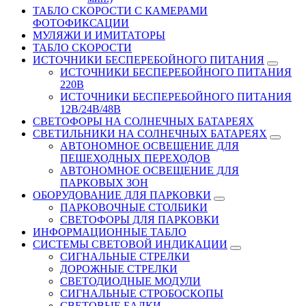
ТАБЛО СКОРОСТИ С КАМЕРАМИ
ФОТОФИКСАЦИИ
МУЛЯЖИ И ИМИТАТОРЫ
ТАБЛО СКОРОСТИ
ИСТОЧНИКИ БЕСПЕРЕБОЙНОГО ПИТАНИЯ
ИСТОЧНИКИ БЕСПЕРЕБОЙНОГО ПИТАНИЯ
220В
ИСТОЧНИКИ БЕСПЕРЕБОЙНОГО ПИТАНИЯ
12В/24В/48В
СВЕТОФОРЫ НА СОЛНЕЧНЫХ БАТАРЕЯХ
СВЕТИЛЬНИКИ НА СОЛНЕЧНЫХ БАТАРЕЯХ
АВТОНОМНОЕ ОСВЕЩЕНИЕ ДЛЯ
ПЕШЕХОДНЫХ ПЕРЕХОДОВ
АВТОНОМНОЕ ОСВЕЩЕНИЕ ДЛЯ
ПАРКОВЫХ ЗОН
ОБОРУДОВАНИЕ ДЛЯ ПАРКОВКИ
ПАРКОВОЧНЫЕ СТОЛБИКИ
СВЕТОФОРЫ ДЛЯ ПАРКОВКИ
ИНФОРМАЦИОННЫЕ ТАБЛО
CИСТЕМЫ СВЕТОВОЙ ИНДИКАЦИИ
СИГНАЛЬНЫЕ СТРЕЛКИ
ДОРОЖНЫЕ СТРЕЛКИ
СВЕТОДИОДНЫЕ МОДУЛИ
СИГНАЛЬНЫЕ СТРОБОСКОПЫ
СВЕТОВЫЕ БАЛКИ