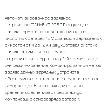
Автоматизированное зарядное
устройство "СОНАР УЗ 205.01" служит для
заряда герметизированных свинцово-
кислотных батарей 12 V, диапазон заряжаемых
емкостей от 4 до 12 Ач. Двухшаговая система
заряда оптимально отвечает
потребительскому спросу: 1-й режим-заряд,
2-й режим-хранение. Комбинированный метод
заряда данных зарядных устройств
обеспечивает оптимальное сохранение тока
саморазряда. В условиях длительного
хранения обеспечивают безопасную
компенсацию саморазряда батареи.