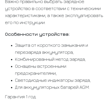
Важно правильно выбрать зарядное
устройство в соответствии с техническими
характеристиками, а также эксплуатировать
его по инструкции.
Особенности устройства:
Защита от короткого замыкания и
перезаряда аккумулятора;
Комбинированный метод заряда;
Оснащены встроенными
предохранителями;
Светодиодные индикаторы заряда;
Для аккумуляторных батарей AGM.
Гарантия 1 год.