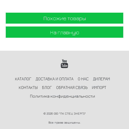
Похожие товары
На главную
КАТАЛОГ
ДОСТАВКА И ОПЛАТА
О НАС
ДИЛЕРАМ
КОНТАКТЫ
БЛОГ
ОБРАТНАЯ СВЯЗЬ
ИМПОРТ
Политика конфиденциальности
©
2026 ООО "ПК СПЕЦ ЭНЕРГО"
Все права защищены.