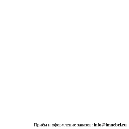
Приём и оформление заказов:
info@imnebel.ru