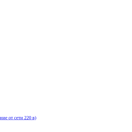
ние от сети 220 в)