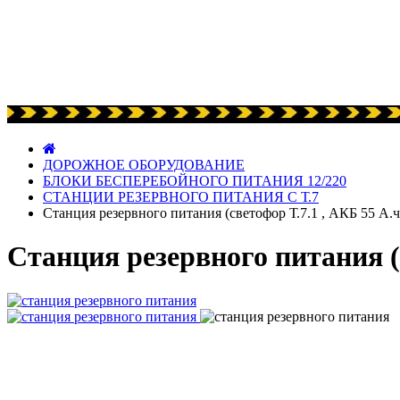
ДОРОЖНОЕ ОБОРУДОВАНИЕ
БЛОКИ БЕСПЕРЕБОЙНОГО ПИТАНИЯ 12/220
СТАНЦИИ РЕЗЕРВНОГО ПИТАНИЯ С Т.7
Станция резервного питания (светофор Т.7.1 , АКБ 55 А.ч,
Станция резервного питания (с