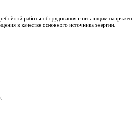
перебойной работы оборудования с питающим напряжен
ещения в качестве основного источника энергии.
;