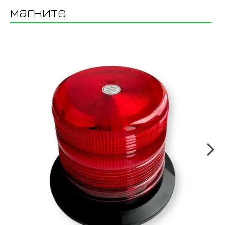
магните