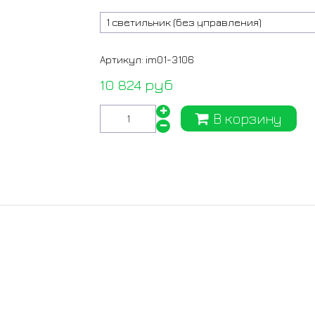
Артикул:
im01-3106
10 824 руб
В корзину