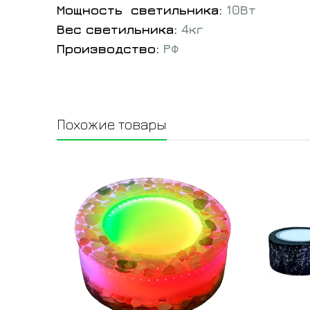
Мощность светильника:
10Вт
Вес светильника:
4кг
Производство:
РФ
Похожие товары