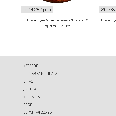
от 14 289 руб
36 278
Подводный светильник "Морской
Подводн
вулкан", 20 Вт
КАТАЛОГ
ДОСТАВКА И ОПЛАТА
О НАС
ДИЛЕРАМ
КОНТАКТЫ
БЛОГ
ОБРАТНАЯ СВЯЗЬ