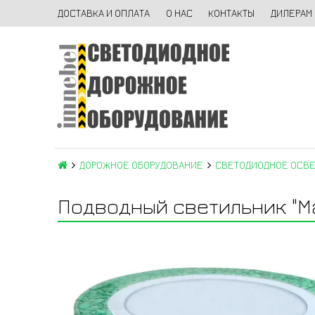
ДОСТАВКА И ОПЛАТА
О НАС
КОНТАКТЫ
ДИЛЕРАМ
ДОРОЖНОЕ ОБОРУДОВАНИЕ
СВЕТОДИОДНОЕ ОСВ
Подводный светильник "Ма