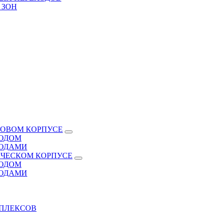
 ЗОН
КОВОМ КОРПУСЕ
ВОДОМ
ВОДАМИ
ИЧЕСКОМ КОРПУСЕ
ВОДОМ
ВОДАМИ
МПЛЕКСОВ