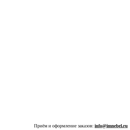
Приём и оформление заказов:
info@imnebel.ru