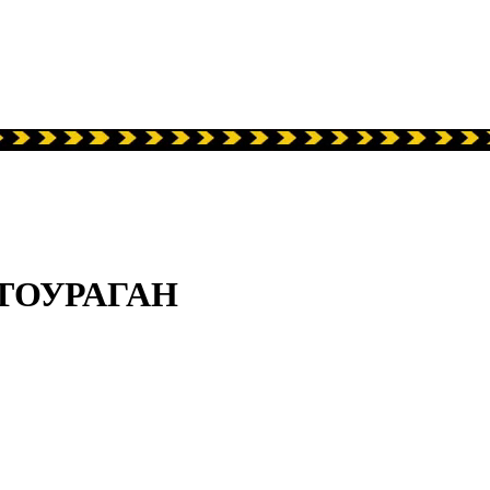
АВТОУРАГАН