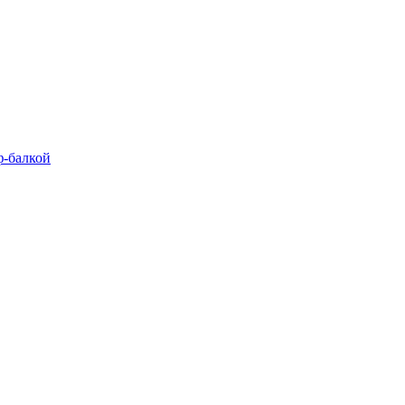
-балкой