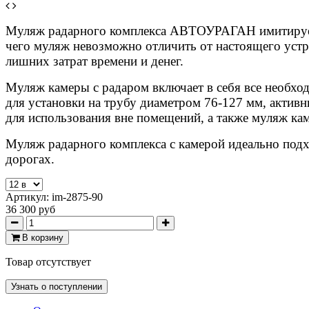
Муляж радарного комплекса АВТОУРАГАН имитирует р
чего муляж невозможно отличить от настоящего устр
лишних затрат времени и денег.
Муляж камеры с радаром включает в себя все необхо
для установки на трубу диаметром 76-127 мм, активн
для использования вне помещений, а также муляж ка
Муляж радарного комплекса с камерой идеально подхо
дорогах.
Артикул:
im-2875-90
36 300 руб
В корзину
Товар отсутствует
Узнать о поступлении