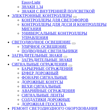
EpoxyLight
ЗНАКИ 1.34
ЗНАКИ С ВНУТРЕННЕЙ ПОДСВЕТКОЙ
ЭЛЕКТРОННЫЕ КОНТРОЛЛЕРЫ
КОНТРОЛЛЕРЫ ДЛЯ СВЕТОФОРОВ
КОНТРОЛЛЕРЫ ДЛЯ ДССИ И КОНТРОЛЛЕРЫ
МИГАНИЯ
УНИВЕРСАЛЬНЫЕ КОНТРОЛЛЕРЫ
УПРАВЛЕНИЯ
СВЕТОДИОДНОЕ ОСВЕЩЕНИЕ
УЛИЧНОЕ ОСВЕЩЕНИЕ
ПОДВОДНЫЕ СВЕТИЛЬНИКИ
ЗАГРАДИТЕЛЬНЫЕ ЗНАКИ
ЗАГРАДИТЕЛЬНЫЕ ЗНАКИ
СИГНАЛЬНЫЕ ОГРАЖДЕНИЯ
БАРЬЕРНЫЕ ОГРАЖДЕНИЯ
БУФЕР ДОРОЖНЫЙ
ФОНАРИ СИГНАЛЬНЫЕ
ДОРОЖНЫЕ КОНУСЫ
ВЕХИ СИГНАЛЬНЫЕ
АВАРИЙНЫЕ ОГРАЖДЕНИЯ
СИГНАЛЬНЫЕ ЛЕНТЫ
СОЛДАТИКИ ДОРОЖНЫЕ
ДОРОЖНАЯ ГЕОСЕТКА
РЕМОНТ СВЕТОДИОДНОГО ОБОРУДОВАНИЯ