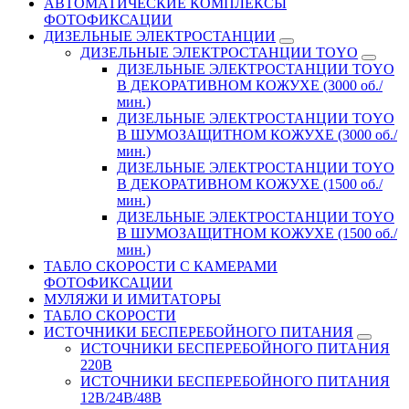
АВТОМАТИЧЕСКИЕ КОМПЛЕКСЫ
ФОТОФИКСАЦИИ
ДИЗЕЛЬНЫЕ ЭЛЕКТРОСТАНЦИИ
ДИЗЕЛЬНЫЕ ЭЛЕКТРОСТАНЦИИ TOYO
ДИЗЕЛЬНЫЕ ЭЛЕКТРОСТАНЦИИ TOYO
В ДЕКОРАТИВНОМ КОЖУХЕ (3000 об./
мин.)
ДИЗЕЛЬНЫЕ ЭЛЕКТРОСТАНЦИИ TOYO
В ШУМОЗАЩИТНОМ КОЖУХЕ (3000 об./
мин.)
ДИЗЕЛЬНЫЕ ЭЛЕКТРОСТАНЦИИ TOYO
В ДЕКОРАТИВНОМ КОЖУХЕ (1500 об./
мин.)
ДИЗЕЛЬНЫЕ ЭЛЕКТРОСТАНЦИИ TOYO
В ШУМОЗАЩИТНОМ КОЖУХЕ (1500 об./
мин.)
ТАБЛО СКОРОСТИ С КАМЕРАМИ
ФОТОФИКСАЦИИ
МУЛЯЖИ И ИМИТАТОРЫ
ТАБЛО СКОРОСТИ
ИСТОЧНИКИ БЕСПЕРЕБОЙНОГО ПИТАНИЯ
ИСТОЧНИКИ БЕСПЕРЕБОЙНОГО ПИТАНИЯ
220В
ИСТОЧНИКИ БЕСПЕРЕБОЙНОГО ПИТАНИЯ
12В/24В/48В