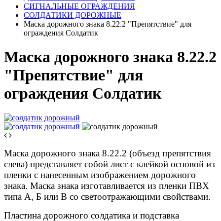
СИГНАЛЬНЫЕ ОГРАЖДЕНИЯ
СОЛДАТИКИ ДОРОЖНЫЕ
Маска дорожного знака 8.22.2 "Препятствие" для
ограждения Солдатик
Маска дорожного знака 8.22.2
"Препятствие" для
ограждения Солдатик
Маска дорожного знака 8.22.2 (объезд препятствия
слева) представляет собой лист с клейкой основой из
пленки с нанесенным изображением дорожного
знака. Маска знака изготавливается из пленки ПВХ
типа А, Б или В со светоотражающими свойствами.
Пластина дорожного солдатика и подставка