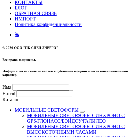
КОНТАКТЫ
БЛОГ
ОБРАТНАЯ СВЯЗЬ
ИМПОРТ
Политика конфиденциальности
©
2026 ООО "ПК СПЕЦ ЭНЕРГО"
Все права защищены.
Информация на сайте не является публичной офертой и носит ознакомительный
характер.
Имя
E-mail
Каталог
МОБИЛЬНЫЕ СВЕТОФОРЫ
МОБИЛЬНЫЕ СВЕТОФОРЫ СИНХРОНО С
GPS/ГЛОНАСС/БЭЙДОУ/ГАЛИЛЕО
МОБИЛЬНЫЕ СВЕТОФОРЫ СИНХРОНО С
ВЫСОКОТОЧНЫМИ ЧАСАМИ