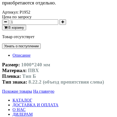
приобретаются отдельно.
Артикул:
P1952
Цена по запросу
В корзину
Товар отсутствует
Узнать о поступлении
Описание
Размер:
1000*240 мм
Материал:
ПВХ
Пленка:
Тип Б
Тип знака:
8.22.2 (объезд препятствия слева)
Похожие товары
На главную
КАТАЛОГ
ДОСТАВКА И ОПЛАТА
О НАС
ДИЛЕРАМ