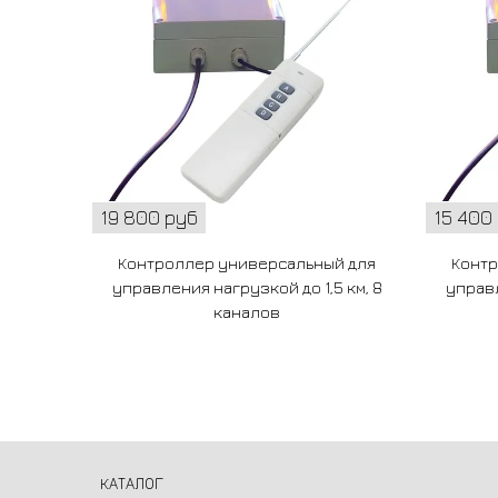
19 800 руб
15 400
Контроллер универсальный для
Контр
управления нагрузкой до 1,5 км, 8
управл
каналов
КАТАЛОГ