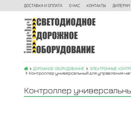
ДОСТАВКА И ОПЛАТА
О НАС
КОНТАКТЫ
ДИЛЕРАМ
ДОРОЖНОЕ ОБОРУДОВАНИЕ
ЭЛЕКТРОННЫЕ КОНТР
Контроллер универсальный для управления нагру
Контроллер универсальный