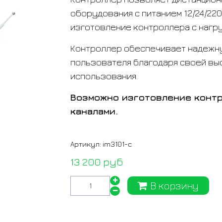
оборудования с питанием 12/24/220
изготовление контроллера с нагру
Контроллер обеспечивает надежну
пользователя благодаря своей вы
использования.
Возможно изготовление контр
каналами.
Артикул:
im3101-c
13 200 руб
В корзину