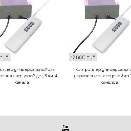
 руб
17 600 руб
оллер универсальный для
Контроллер универсальн
ения нагрузкой до 1,5 км, 4
управления нагрузкой до 1,
канала
каналов