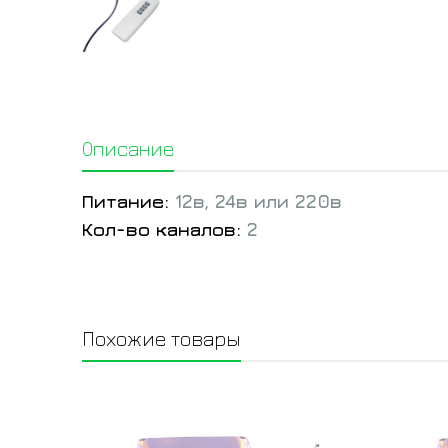
Описание
Питание:
12в, 24в или 220в
Кол-во каналов:
2
Похожие товары