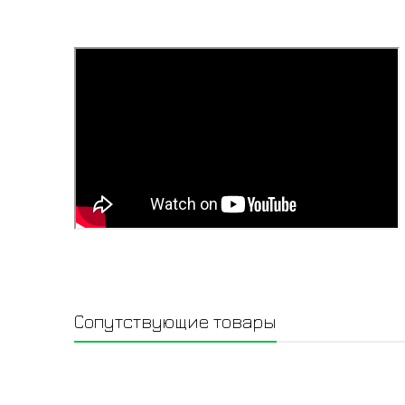
Сопутствующие товары