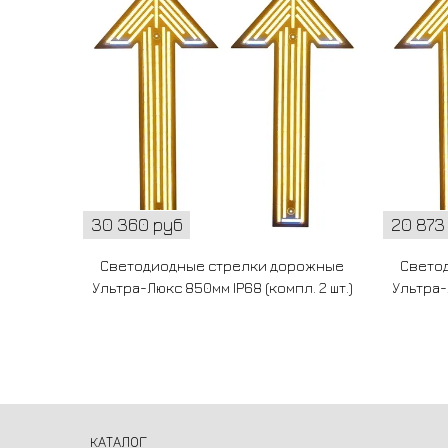
30 360 руб
20 873
Светодиодные стрелки дорожные
Свето
Ультра-Люкс 850мм IP68 (компл. 2 шт.)
Ультра-Л
КАТАЛОГ