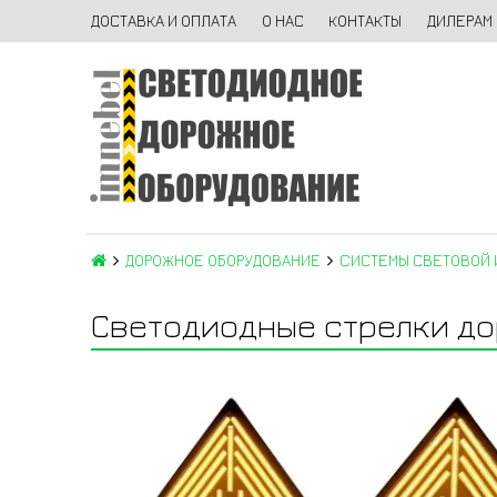
ДОСТАВКА И ОПЛАТА
О НАС
КОНТАКТЫ
ДИЛЕРАМ
ДОРОЖНОЕ ОБОРУДОВАНИЕ
CИСТЕМЫ СВЕТОВОЙ 
Светодиодные стрелки дор