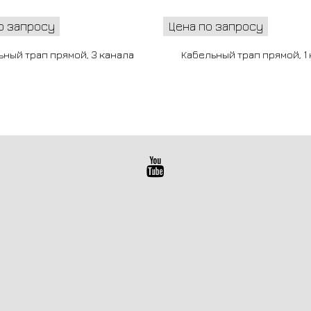
о запросу
Цена по запросу
ьный трап прямой, 3 канала
Кабельный трап прямой, 1