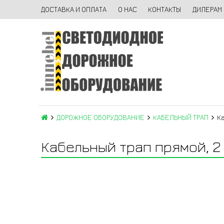
ДОСТАВКА И ОПЛАТА
О НАС
КОНТАКТЫ
ДИЛЕРАМ
ДОРОЖНОЕ ОБОРУДОВАНИЕ
КАБЕЛЬНЫЙ ТРАП
К
Кабельный трап прямой, 2 