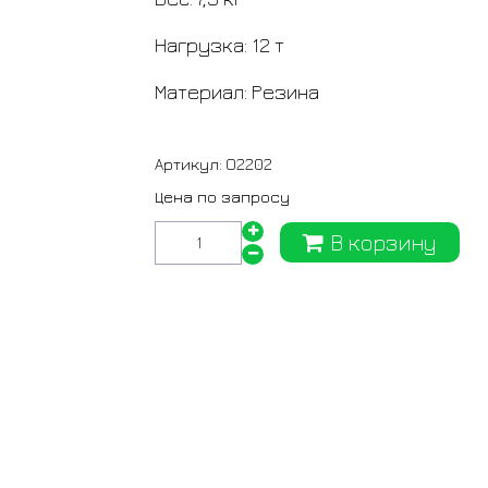
Нагрузка: 12 т
Материал: Резина
Артикул:
O2202
Цена по запросу
В корзину