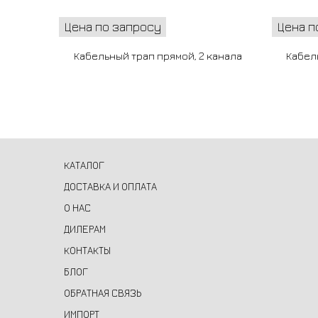
Цена по запросу
Цена п
Кабельный трап прямой, 2 канала
Кабел
КАТАЛОГ
ДОСТАВКА И ОПЛАТА
О НАС
ДИЛЕРАМ
КОНТАКТЫ
БЛОГ
ОБРАТНАЯ СВЯЗЬ
ИМПОРТ