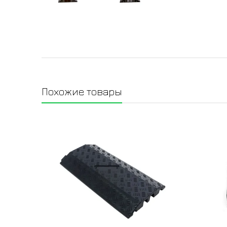
Похожие товары