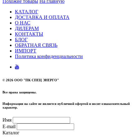
Похожие товары
На главную
КАТАЛОГ
ДОСТАВКА И ОПЛАТА
О НАС
ДИЛЕРАМ
КОНТАКТЫ
БЛОГ
ОБРАТНАЯ СВЯЗЬ
ИМПОРТ
Политика конфиденциальности
©
2026 ООО "ПК СПЕЦ ЭНЕРГО"
Все права защищены.
Информация на сайте не является публичной офертой и носит ознакомительный
характер.
Имя
E-mail
Каталог