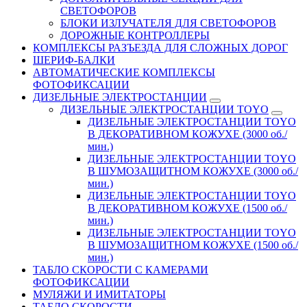
СВЕТОФОРОВ
БЛОКИ ИЗЛУЧАТЕЛЯ ДЛЯ СВЕТОФОРОВ
ДОРОЖНЫЕ КОНТРОЛЛЕРЫ
КОМПЛЕКСЫ РАЗЪЕЗДА ДЛЯ СЛОЖНЫХ ДОРОГ
ШЕРИФ-БАЛКИ
АВТОМАТИЧЕСКИЕ КОМПЛЕКСЫ
ФОТОФИКСАЦИИ
ДИЗЕЛЬНЫЕ ЭЛЕКТРОСТАНЦИИ
ДИЗЕЛЬНЫЕ ЭЛЕКТРОСТАНЦИИ TOYO
ДИЗЕЛЬНЫЕ ЭЛЕКТРОСТАНЦИИ TOYO
В ДЕКОРАТИВНОМ КОЖУХЕ (3000 об./
мин.)
ДИЗЕЛЬНЫЕ ЭЛЕКТРОСТАНЦИИ TOYO
В ШУМОЗАЩИТНОМ КОЖУХЕ (3000 об./
мин.)
ДИЗЕЛЬНЫЕ ЭЛЕКТРОСТАНЦИИ TOYO
В ДЕКОРАТИВНОМ КОЖУХЕ (1500 об./
мин.)
ДИЗЕЛЬНЫЕ ЭЛЕКТРОСТАНЦИИ TOYO
В ШУМОЗАЩИТНОМ КОЖУХЕ (1500 об./
мин.)
ТАБЛО СКОРОСТИ С КАМЕРАМИ
ФОТОФИКСАЦИИ
МУЛЯЖИ И ИМИТАТОРЫ
ТАБЛО СКОРОСТИ