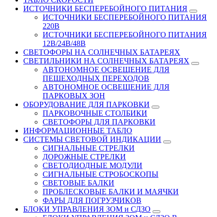
ИСТОЧНИКИ БЕСПЕРЕБОЙНОГО ПИТАНИЯ
ИСТОЧНИКИ БЕСПЕРЕБОЙНОГО ПИТАНИЯ
220В
ИСТОЧНИКИ БЕСПЕРЕБОЙНОГО ПИТАНИЯ
12В/24В/48В
СВЕТОФОРЫ НА СОЛНЕЧНЫХ БАТАРЕЯХ
СВЕТИЛЬНИКИ НА СОЛНЕЧНЫХ БАТАРЕЯХ
АВТОНОМНОЕ ОСВЕЩЕНИЕ ДЛЯ
ПЕШЕХОДНЫХ ПЕРЕХОДОВ
АВТОНОМНОЕ ОСВЕЩЕНИЕ ДЛЯ
ПАРКОВЫХ ЗОН
ОБОРУДОВАНИЕ ДЛЯ ПАРКОВКИ
ПАРКОВОЧНЫЕ СТОЛБИКИ
СВЕТОФОРЫ ДЛЯ ПАРКОВКИ
ИНФОРМАЦИОННЫЕ ТАБЛО
CИСТЕМЫ СВЕТОВОЙ ИНДИКАЦИИ
СИГНАЛЬНЫЕ СТРЕЛКИ
ДОРОЖНЫЕ СТРЕЛКИ
СВЕТОДИОДНЫЕ МОДУЛИ
СИГНАЛЬНЫЕ СТРОБОСКОПЫ
СВЕТОВЫЕ БАЛКИ
ПРОБЛЕСКОВЫЕ БАЛКИ И МАЯЧКИ
ФАРЫ ДЛЯ ПОГРУЗЧИКОВ
БЛОКИ УПРАВЛЕНИЯ ЗОМ и СДЗО