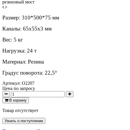
Размер: 310*500*75 мм
Каналы: 65x55x3 мм
Вес: 5 кг
Нагрузка: 24 т
Материал: Резина
Градус поворота: 22,5°
Артикул:
O2207
Цена по запросу
В корзину
Товар отсутствует
Узнать о поступлении