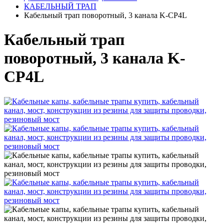
КАБЕЛЬНЫЙ ТРАП
Кабельный трап поворотный, 3 канала K-CP4L
Кабельный трап
поворотный, 3 канала K-
CP4L