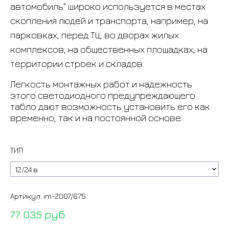
автомобиль" широко используется в местах
скопления людей и транспорта, например, на
парковках, перед ТЦ, во дворах жилых
комплексов, на общественных площадках, на
территории строек и складов.
Легкость монтажных работ и надежность
этого светодиодного предупреждающего
табло дают возможность установить его как
временно, так и на постоянной основе.
ТИП
Артикул:
im-2007/675
77 035 руб