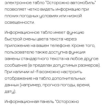
электронное табло "Осторожно автомобиль"
позволяет четко видеть информацию при
плохих погодных условиях или низкой
освещенности.
Информационное табло имеет функцию
быстрой смены цвета текста через
приложение на вашем телефоне. Кроме того,
пользователю также доступна функция
замены стандартного текста на любое другое
сообщение (в пределах допустимых размеров).
При наличии wi-fi возможно настроить
отображение на табло дополнительных
данных (например, прогноз погоды, время,
дату).
Информационная панель "Осторожно