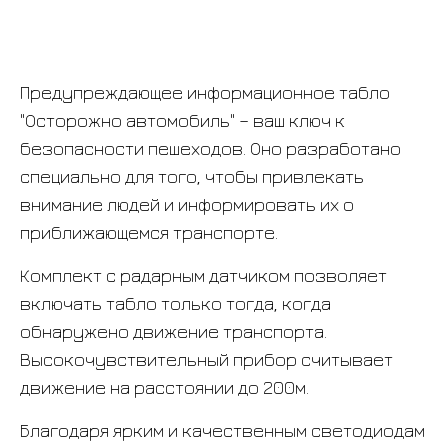
Предупреждающее информационное табло
"Осторожно автомобиль" – ваш ключ к
безопасности пешеходов. Оно разработано
специально для того, чтобы привлекать
внимание людей и информировать их о
приближающемся транспорте.
Комплект с радарным датчиком позволяет
включать табло только тогда, когда
обнаружено движение транспорта.
Высокочувствительный прибор считывает
движение на расстоянии до 200м.
Благодаря ярким и качественным светодиодам