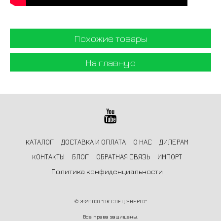
Похожие товары
На главную
КАТАЛОГ
ДОСТАВКА И ОПЛАТА
О НАС
ДИЛЕРАМ
КОНТАКТЫ
БЛОГ
ОБРАТНАЯ СВЯЗЬ
ИМПОРТ
Политика конфиденциальности
©
2026 ООО "ПК СПЕЦ ЭНЕРГО"
Все права защищены.