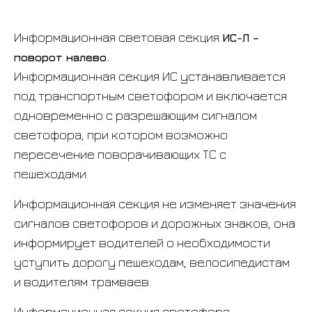
Информационная световая секция
ИС-Л –
поворот налево.
Информационная секция
ИС устанавливается
под транспортным светофором и включается
одновременно с разрешающим сигналом
светофора, при котором возможно
пересечение поворачивающих ТС с
пешеходами.
Информационная секция не изменяет значения
сигналов светофоров и дорожных знаков, она
информирует водителей о необходимости
уступить дорогу пешеходам, велосипедистам
и водителям трамваев.
Информационная секция светофора