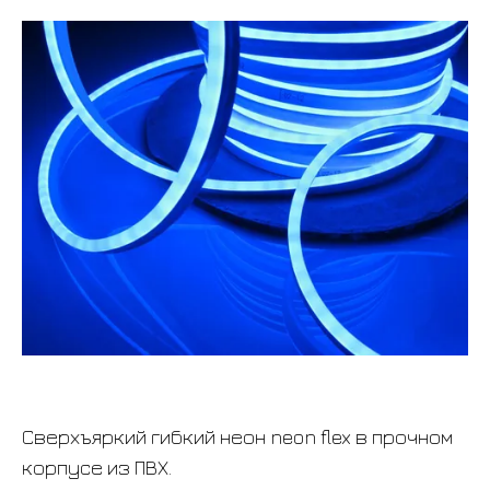
Сверхъяркий гибкий неон neon flex в прочном
корпусе из ПВХ.