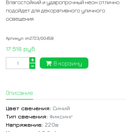
Влагостойкий и ударопрочный неон отлично
подойдет для декоративного уличного
освещения.
Артикул:
im2723/00458
17 518 руб
В корзину
Описание
Цвет свечения:
Синий
Тип свечения:
Фиксинг
Напряжение:
220в