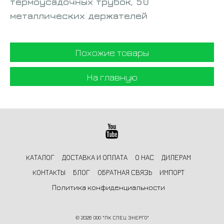
термоусадочных трубок, 50
металлических держателей
Похожие товары
На главную
КАТАЛОГ
ДОСТАВКА И ОПЛАТА
О НАС
ДИЛЕРАМ
КОНТАКТЫ
БЛОГ
ОБРАТНАЯ СВЯЗЬ
ИМПОРТ
Политика конфиденциальности
©
2026 ООО "ПК СПЕЦ ЭНЕРГО"