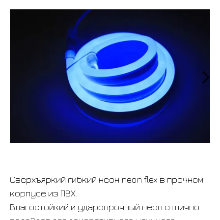
Сверхъяркий гибкий неон neon flex в прочном
корпусе из ПВХ.
Влагостойкий и ударопрочный неон отлично