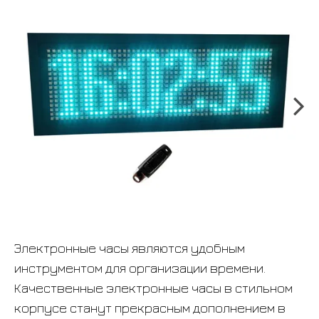
Электронные часы являются удобным
инструментом для организации времени.
Качественные электронные часы в стильном
корпусе станут прекрасным дополнением в