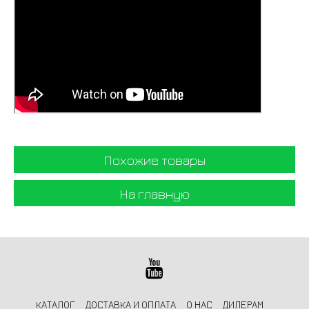
Похожие товары
На главную
КАТАЛОГ
ДОСТАВКА И ОПЛАТА
О НАС
ДИЛЕРАМ