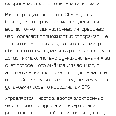
оформлении любого помещения или офиса.
В конструкции часов есть GPS-модуль,
благодаря которому время определяется
всегда точно. Наши настенные интерьерные
часы обладают возможностью отображать не
только время, но и дату, запускать таймер
обратного отсчета, менять яркость и цвет, что
делает их максимально функциональными. А за
счет встроенного wi-fi модуля часы могут
автоматически подгружать погодные данные
из онлайн-источников с определением места
установки часов по координатам GPS.
Управляются и настраиваются электронные
часы с помощью пульта, а штекер питания
установлен в верхней части корпуса для еще