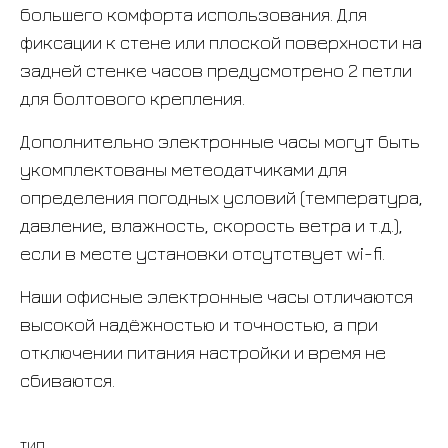
большего комфорта использования. Для
фиксации к стене или плоской поверхности на
задней стенке часов предусмотрено 2 петли
для болтового крепления.
Дополнительно электронные часы могут быть
укомплектованы метеодатчиками для
определения погодных условий (температура,
давление, влажность, скорость ветра и т.д.),
если в месте установки отсутствует wi-fi.
Наши офисные электронные часы отличаются
высокой надёжностью и точностью, а при
отключении питания настройки и время не
сбиваются.
ТИП