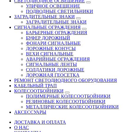
СВЕТОДИОДНОЕ ОСВЕЩЕНИЕ
УЛИЧНОЕ ОСВЕЩЕНИЕ
ПОДВОДНЫЕ СВЕТИЛЬНИКИ
ЗАГРАДИТЕЛЬНЫЕ ЗНАКИ
ЗАГРАДИТЕЛЬНЫЕ ЗНАКИ
СИГНАЛЬНЫЕ ОГРАЖДЕНИЯ
БАРЬЕРНЫЕ ОГРАЖДЕНИЯ
БУФЕР ДОРОЖНЫЙ
ФОНАРИ СИГНАЛЬНЫЕ
ДОРОЖНЫЕ КОНУСЫ
ВЕХИ СИГНАЛЬНЫЕ
АВАРИЙНЫЕ ОГРАЖДЕНИЯ
СИГНАЛЬНЫЕ ЛЕНТЫ
СОЛДАТИКИ ДОРОЖНЫЕ
ДОРОЖНАЯ ГЕОСЕТКА
РЕМОНТ СВЕТОДИОДНОГО ОБОРУДОВАНИЯ
КАБЕЛЬНЫЙ ТРАП
КОЛЕСООТБОЙНИКИ
ПОЛИМЕРНЫЕ КОЛЕСООТБОЙНИКИ
РЕЗИНОВЫЕ КОЛЕСООТБОЙНИКИ
МЕТАЛЛИЧЕСКИЕ КОЛЕСООТБОЙНИКИ
АКСЕССУАРЫ
ДОСТАВКА И ОПЛАТА
О НАС