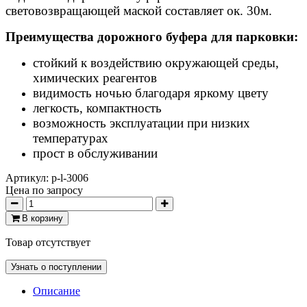
световозвращающей маской составляет ок. 30м.
Преимущества дорожного буфера для парковки:
стойкий к воздействию окружающей среды,
химических реагентов
видимость ночью благодаря яркому цвету
легкость, компактность
возможность эксплуатации при низких
температурах
прост в обслуживании
Артикул:
p-l-3006
Цена по запросу
В корзину
Товар отсутствует
Узнать о поступлении
Описание