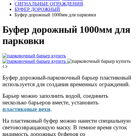
СИГНАЛЬНЫЕ ОГРАЖДЕНИЯ
БУФЕР ДОРОЖНЫЙ
Буфер дорожный 1000мм для парковки
Буфер дорожный 1000мм для
парковки
Буфер дорожный-парковочный барьер пластиковый
используется для создания временных ограждений.
Барьер можно заполнить водой, соединить
несколько барьеров вместе, установить
пластиковые вехи
.
На пластиковый буфер можно нанести специальную
световозвращающую маску. В темное время суток
видимость дорожных буферов со