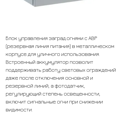
Блок управления заград.огнями с АВР
(резервная линия питания) в металлическом
корпусе для уличного использования.
Встроенный аккумулятор позволит
поддерживать работу световых ограждений
даже после отключения основной и
резервной линий, а фотодатчик,
регулирующий степень освещенности,
включит сигнальные огни при снижении
видимости.