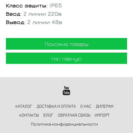
Класс защиты:
IP65
Ввод:
2 линии 220в
Вывод:
2 линии 48в
Похожие товары
На главную
КАТАЛОГ
ДОСТАВКА И ОПЛАТА
О НАС
ДИЛЕРАМ
КОНТАКТЫ
БЛОГ
ОБРАТНАЯ СВЯЗЬ
ИМПОРТ
Политика конфиденциальности