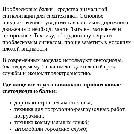
Проблесковые балки - средства визуальной
сигнализации для спецтехники. Основное
предназначение - уведомить участников дорожного
движения о необходимости быть внимательнее и
осторожнее. Технику, оборудованную ярким
проблесковым сигналом, проще заметить в условиях
плохой видимости.
В современных моделях используют светодиоды,
благодаря чему балки имеют длительный срок
службы и экономят электроэнергию.
Где чаще всего устанавливают проблесковые
светодиодные балки:
дорожно-строительная техника;
техника для погрузочно-разгрузочных работ,
погрузчики;
техника коммунальных служб;
автомобили городских служб;