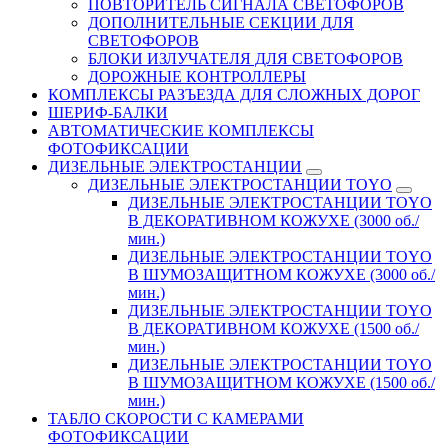
ПОВТОРИТЕЛЬ СИГНАЛА СВЕТОФОРОВ
ДОПОЛНИТЕЛЬНЫЕ СЕКЦИИ ДЛЯ
СВЕТОФОРОВ
БЛОКИ ИЗЛУЧАТЕЛЯ ДЛЯ СВЕТОФОРОВ
ДОРОЖНЫЕ КОНТРОЛЛЕРЫ
КОМПЛЕКСЫ РАЗЪЕЗДА ДЛЯ СЛОЖНЫХ ДОРОГ
ШЕРИФ-БАЛКИ
АВТОМАТИЧЕСКИЕ КОМПЛЕКСЫ
ФОТОФИКСАЦИИ
ДИЗЕЛЬНЫЕ ЭЛЕКТРОСТАНЦИИ
ДИЗЕЛЬНЫЕ ЭЛЕКТРОСТАНЦИИ TOYO
ДИЗЕЛЬНЫЕ ЭЛЕКТРОСТАНЦИИ TOYO
В ДЕКОРАТИВНОМ КОЖУХЕ (3000 об./
мин.)
ДИЗЕЛЬНЫЕ ЭЛЕКТРОСТАНЦИИ TOYO
В ШУМОЗАЩИТНОМ КОЖУХЕ (3000 об./
мин.)
ДИЗЕЛЬНЫЕ ЭЛЕКТРОСТАНЦИИ TOYO
В ДЕКОРАТИВНОМ КОЖУХЕ (1500 об./
мин.)
ДИЗЕЛЬНЫЕ ЭЛЕКТРОСТАНЦИИ TOYO
В ШУМОЗАЩИТНОМ КОЖУХЕ (1500 об./
мин.)
ТАБЛО СКОРОСТИ С КАМЕРАМИ
ФОТОФИКСАЦИИ