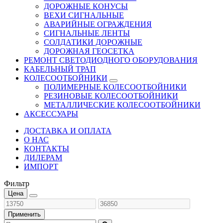
ДОРОЖНЫЕ КОНУСЫ
ВЕХИ СИГНАЛЬНЫЕ
АВАРИЙНЫЕ ОГРАЖДЕНИЯ
СИГНАЛЬНЫЕ ЛЕНТЫ
СОЛДАТИКИ ДОРОЖНЫЕ
ДОРОЖНАЯ ГЕОСЕТКА
РЕМОНТ СВЕТОДИОДНОГО ОБОРУДОВАНИЯ
КАБЕЛЬНЫЙ ТРАП
КОЛЕСООТБОЙНИКИ
ПОЛИМЕРНЫЕ КОЛЕСООТБОЙНИКИ
РЕЗИНОВЫЕ КОЛЕСООТБОЙНИКИ
МЕТАЛЛИЧЕСКИЕ КОЛЕСООТБОЙНИКИ
АКСЕССУАРЫ
ДОСТАВКА И ОПЛАТА
О НАС
КОНТАКТЫ
ДИЛЕРАМ
ИМПОРТ
Фильтр
Цена
Применить