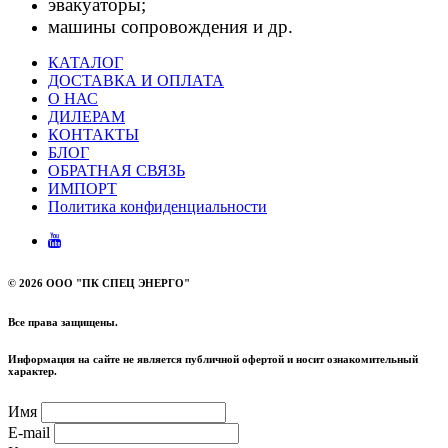
эвакуаторы;
машины сопровождения и др.
КАТАЛОГ
ДОСТАВКА И ОПЛАТА
О НАС
ДИЛЕРАМ
КОНТАКТЫ
БЛОГ
ОБРАТНАЯ СВЯЗЬ
ИМПОРТ
Политика конфиденциальности
©
2026 ООО "ПК СПЕЦ ЭНЕРГО"
Все права защищены.
Информация на сайте не является публичной офертой и носит ознакомительный
характер.
Имя
E-mail