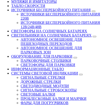
МУЛЯЖИ И ИМИТАТОРЫ
ТАБЛО СКОРОСТИ
ИСТОЧНИКИ БЕСПЕРЕБОЙНОГО ПИТАНИЯ
ИСТОЧНИКИ БЕСПЕРЕБОЙНОГО ПИТАНИЯ
220В
ИСТОЧНИКИ БЕСПЕРЕБОЙНОГО ПИТАНИЯ
12В/24В/48В
СВЕТОФОРЫ НА СОЛНЕЧНЫХ БАТАРЕЯХ
СВЕТИЛЬНИКИ НА СОЛНЕЧНЫХ БАТАРЕЯХ
АВТОНОМНОЕ ОСВЕЩЕНИЕ ДЛЯ
ПЕШЕХОДНЫХ ПЕРЕХОДОВ
АВТОНОМНОЕ ОСВЕЩЕНИЕ ДЛЯ
ПАРКОВЫХ ЗОН
ОБОРУДОВАНИЕ ДЛЯ ПАРКОВКИ
ПАРКОВОЧНЫЕ СТОЛБИКИ
СВЕТОФОРЫ ДЛЯ ПАРКОВКИ
ИНФОРМАЦИОННЫЕ ТАБЛО
CИСТЕМЫ СВЕТОВОЙ ИНДИКАЦИИ
СИГНАЛЬНЫЕ СТРЕЛКИ
ДОРОЖНЫЕ СТРЕЛКИ
СВЕТОДИОДНЫЕ МОДУЛИ
СИГНАЛЬНЫЕ СТРОБОСКОПЫ
СВЕТОВЫЕ БАЛКИ
ПРОБЛЕСКОВЫЕ БАЛКИ И МАЯЧКИ
ФАРЫ ДЛЯ ПОГРУЗЧИКОВ