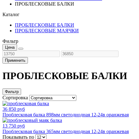
ПРОБЛЕСКОВЫЕ БАЛКИ
Каталог
ПРОБЛЕСКОВЫЕ БАЛКИ
ПРОБЛЕСКОВЫЕ МАЯЧКИ
Фильтр
Цена
Применить
ПРОБЛЕСКОВЫЕ БАЛКИ
Фильтр
Сортировка
36 850 руб
Проблесковая балка 898мм светодиодная 12-24в оранжевая
13 750 руб
Проблесковая балка 365мм светодиодная 12-24в оранжевая
Показывать по